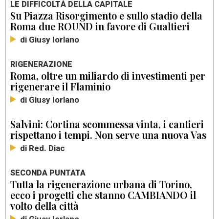
LE DIFFICOLTÀ DELLA CAPITALE
Su Piazza Risorgimento e sullo stadio della
Roma due ROUND in favore di Gualtieri
di Giusy Iorlano
RIGENERAZIONE
Roma, oltre un miliardo di investimenti per
rigenerare il Flaminio
di Giusy Iorlano
Salvini: Cortina scommessa vinta, i cantieri
rispettano i tempi. Non serve una nuova Vas
di Red. Diac
SECONDA PUNTATA
Tutta la rigenerazione urbana di Torino,
ecco i progetti che stanno CAMBIANDO il
volto della città