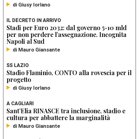
di Giusy Iorlano
IL DECRETO IN ARRIVO
Stadi per Euro 2032: dal governo 5-10 mld
per non perdere l’assegnazione. Incognita
Napoli al Sud
di Mauro Giansante
SS LAZIO
Stadio Flaminio, CONTO alla rovescia per il
progetto
di Giusy Iorlano
A CAGLIARI
Sant’Elia RINASCE tra inclusione, stadio e
cultura per abbattere la marginalità
di Mauro Giansante