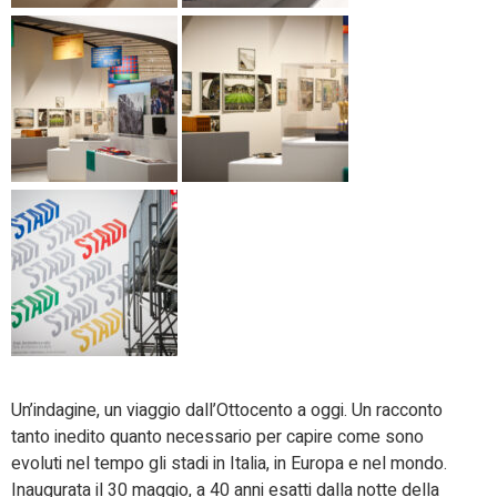
Un’indagine, un viaggio dall’Ottocento a oggi. Un racconto
tanto inedito quanto necessario per capire come sono
evoluti nel tempo gli stadi in Italia, in Europa e nel mondo.
Inaugurata il 30 maggio, a 40 anni esatti dalla notte della