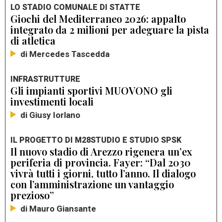
LO STADIO COMUNALE DI STATTE
Giochi del Mediterraneo 2026: appalto
integrato da 2 milioni per adeguare la pista
di atletica
di Mercedes Tascedda
INFRASTRUTTURE
Gli impianti sportivi MUOVONO gli
investimenti locali
di Giusy Iorlano
IL PROGETTO DI M28STUDIO E STUDIO SPSK
Il nuovo stadio di Arezzo rigenera un’ex
periferia di provincia. Fayer: “Dal 2030
vivrà tutti i giorni, tutto l’anno. Il dialogo
con l’amministrazione un vantaggio
prezioso”
di Mauro Giansante