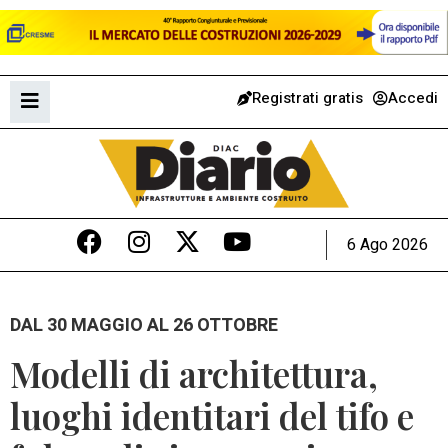
Registrati gratis
Accedi
6 Ago 2026
DAL 30 MAGGIO AL 26 OTTOBRE
Modelli di architettura,
luoghi identitari del tifo e