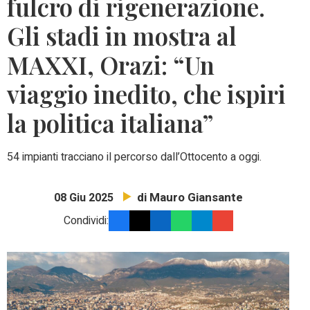
fulcro di rigenerazione.
Gli stadi in mostra al
MAXXI, Orazi: “Un
viaggio inedito, che ispiri
la politica italiana”
54 impianti tracciano il percorso dall’Ottocento a oggi.
di Mauro Giansante
08 Giu 2025
Condividi: