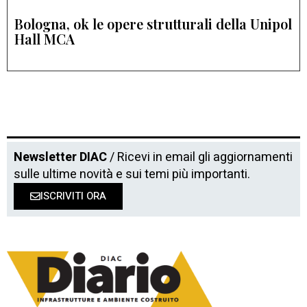
Bologna, ok le opere strutturali della Unipol
Hall MCA
Newsletter DIAC
/ Ricevi in email gli aggiornamenti
sulle ultime novità e sui temi più importanti.
ISCRIVITI ORA