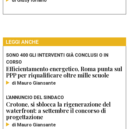
di Giusy Iorlano
LEGGI ANCHE
SONO 400 GLI INTERVENTI GIÀ CONCLUSI O IN
CORSO
Efficientamento energetico, Roma punta sul
PPP per riqualificare oltre mille scuole
di Mauro Giansante
L'ANNUNCIO DEL SINDACO
Crotone, si sblocca la rigenerazione del
waterfront: a settembre il concorso di
progettazione
di Mauro Giansante