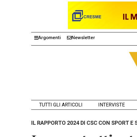
Argomenti
Newsletter
TUTTI GLI ARTICOLI
INTERVISTE
IL RAPPORTO 2024 DI CSC CON SPORT E