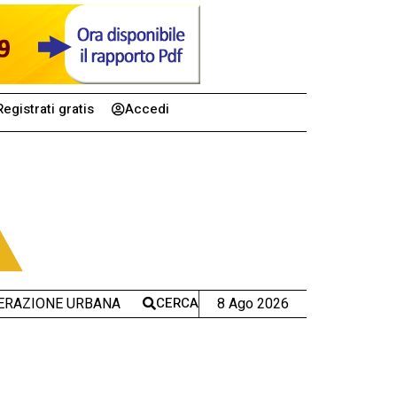
Registrati gratis
Accedi
CERCA
8 Ago 2026
ERAZIONE URBANA