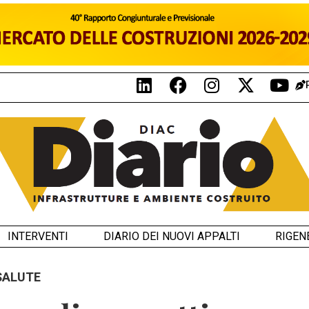
INTERVENTI
DIARIO DEI NUOVI APPALTI
RIGEN
 SALUTE