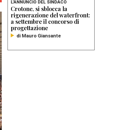
L'ANNUNCIO DEL SINDACO
Crotone, si sblocca la
rigenerazione del waterfront:
a settembre il concorso di
progettazione
di Mauro Giansante