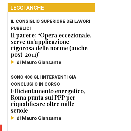
LEGGI ANCHE
IL CONSIGLIO SUPERIORE DEI LAVORI
PUBBLICI
Il parere: “Opera eccezionale,
serve un’applicazione
rigorosa delle norme (anche
post-2011)”
di Mauro Giansante
SONO 400 GLI INTERVENTI GIÀ
CONCLUSI O IN CORSO
Efficientamento energetico,
Roma punta sul PPP per
riqualificare oltre mille
scuole
di Mauro Giansante