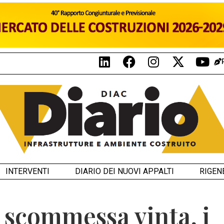
INTERVENTI
DIARIO DEI NUOVI APPALTI
RIGEN
a scommessa vinta, i