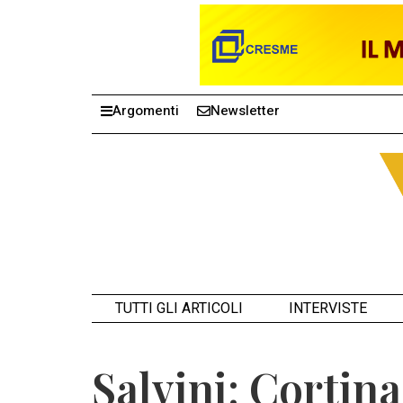
Argomenti
Newsletter
TUTTI GLI ARTICOLI
INTERVISTE
Salvini: Cortin