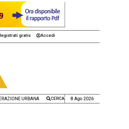
Registrati gratis
Accedi
CERCA
8 Ago 2026
ERAZIONE URBANA