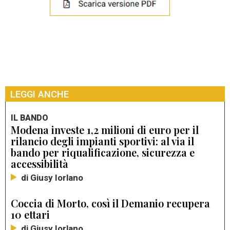
LEGGI ANCHE
IL BANDO
Modena investe 1,2 milioni di euro per il
rilancio degli impianti sportivi: al via il
bando per riqualificazione, sicurezza e
accessibilità
di Giusy Iorlano
Coccia di Morto, così il Demanio recupera
10 ettari
di Giusy Iorlano