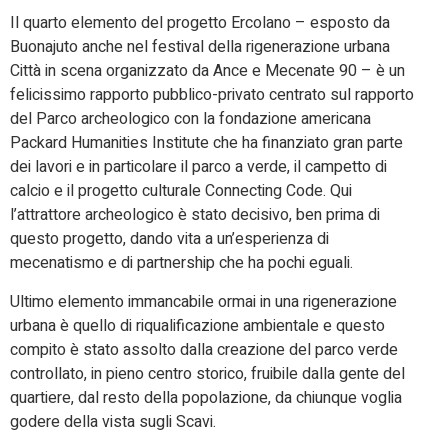
Il quarto elemento del progetto Ercolano – esposto da
Buonajuto anche nel festival della rigenerazione urbana
Città in scena organizzato da Ance e Mecenate 90 – è un
felicissimo rapporto pubblico-privato centrato sul rapporto
del Parco archeologico con la fondazione americana
Packard Humanities Institute che ha finanziato gran parte
dei lavori e in particolare il parco a verde, il campetto di
calcio e il progetto culturale Connecting Code. Qui
l’attrattore archeologico è stato decisivo, ben prima di
questo progetto, dando vita a un’esperienza di
mecenatismo e di partnership che ha pochi eguali.
Ultimo elemento immancabile ormai in una rigenerazione
urbana è quello di riqualificazione ambientale e questo
compito è stato assolto dalla creazione del parco verde
controllato, in pieno centro storico, fruibile dalla gente del
quartiere, dal resto della popolazione, da chiunque voglia
godere della vista sugli Scavi.