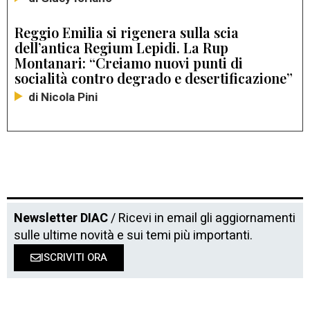
Reggio Emilia si rigenera sulla scia
dell’antica Regium Lepidi. La Rup
Montanari: “Creiamo nuovi punti di
socialità contro degrado e desertificazione”
di Nicola Pini
Newsletter DIAC
/ Ricevi in email gli aggiornamenti
sulle ultime novità e sui temi più importanti.
ISCRIVITI ORA