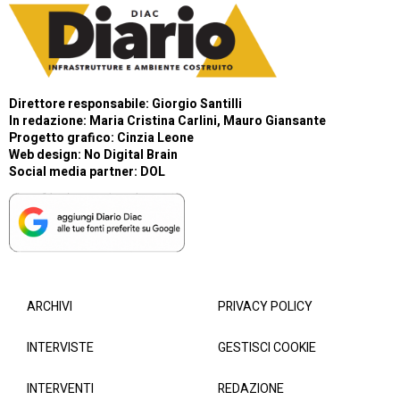
Direttore responsabile: Giorgio Santilli
In redazione: Maria Cristina Carlini, Mauro Giansante
Progetto grafico: Cinzia Leone
Web design:
No Digital Brain
Social media partner:
DOL
ARCHIVI
PRIVACY POLICY
INTERVISTE
GESTISCI COOKIE
INTERVENTI
REDAZIONE