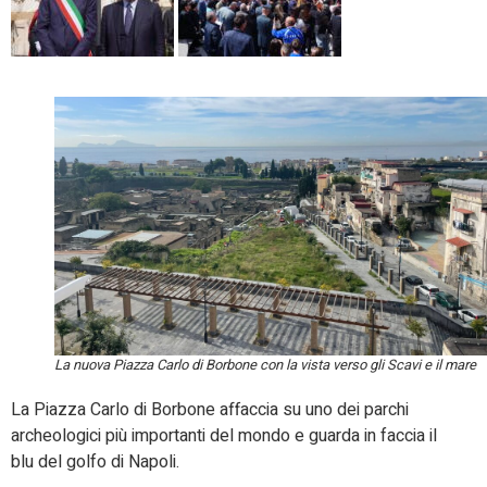
La nuova Piazza Carlo di Borbone con la vista verso gli Scavi e il mare
La Piazza Carlo di Borbone affaccia su uno dei parchi
archeologici più importanti del mondo e guarda in faccia il
blu del golfo di Napoli.