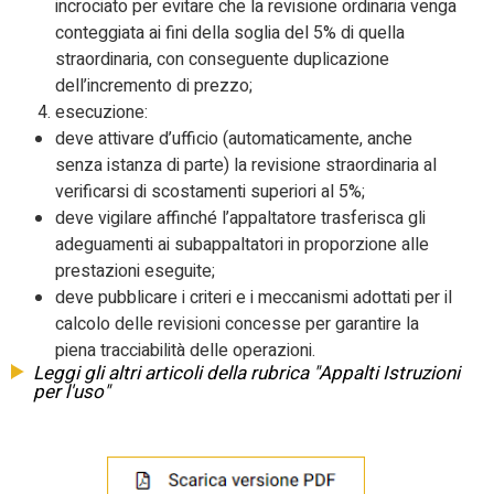
incrociato per evitare che la revisione ordinaria venga
conteggiata ai fini della soglia del 5% di quella
straordinaria, con conseguente duplicazione
dell’incremento di prezzo;
esecuzione:
deve attivare d’ufficio (automaticamente, anche
senza istanza di parte) la revisione straordinaria al
verificarsi di scostamenti superiori al 5%;
deve vigilare affinché l’appaltatore trasferisca gli
adeguamenti ai subappaltatori in proporzione alle
prestazioni eseguite;
deve pubblicare i criteri e i meccanismi adottati per il
calcolo delle revisioni concesse per garantire la
piena tracciabilità delle operazioni.
Leggi gli altri articoli della rubrica "Appalti Istruzioni
per l'uso"