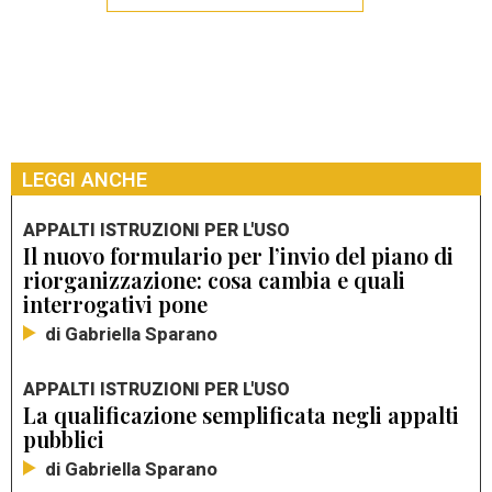
LEGGI ANCHE
APPALTI ISTRUZIONI PER L'USO
Il nuovo formulario per l’invio del piano di
riorganizzazione: cosa cambia e quali
interrogativi pone
di Gabriella Sparano
APPALTI ISTRUZIONI PER L'USO
La qualificazione semplificata negli appalti
pubblici
di Gabriella Sparano