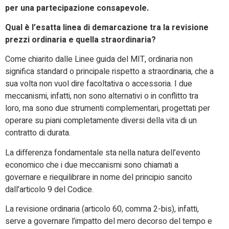
per una partecipazione consapevole.
Qual è l’esatta linea di demarcazione tra la revisione
prezzi ordinaria e quella straordinaria?
Come chiarito dalle Linee guida del MIT, ordinaria non
significa standard o principale rispetto a straordinaria, che a
sua volta non vuol dire facoltativa o accessoria. I due
meccanismi, infatti, non sono alternativi o in conflitto tra
loro, ma sono due strumenti complementari, progettati per
operare su piani completamente diversi della vita di un
contratto di durata.
La differenza fondamentale sta nella natura dell’evento
economico che i due meccanismi sono chiamati a
governare e riequilibrare in nome del principio sancito
dall’articolo 9 del Codice.
La revisione ordinaria (articolo 60, comma 2-bis), infatti,
serve a governare l’impatto del mero decorso del tempo e