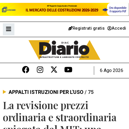
Registrati gratis
Accedi
6 Ago 2026
APPALTI ISTRUZIONI PER L'USO
/ 75
La revisione prezzi
ordinaria e straordinaria