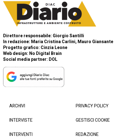
Direttore responsabile: Giorgio Santilli
In redazione: Maria Cristina Carlini, Mauro Giansante
Progetto grafico: Cinzia Leone
Web design:
No Digital Brain
Social media partner:
DOL
ARCHIVI
PRIVACY POLICY
INTERVISTE
GESTISCI COOKIE
INTERVENTI
REDAZIONE