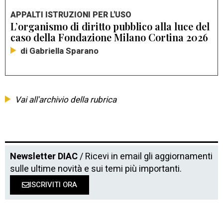
APPALTI ISTRUZIONI PER L'USO
L’organismo di diritto pubblico alla luce del
caso della Fondazione Milano Cortina 2026
di Gabriella Sparano
Vai all'archivio della rubrica
Newsletter DIAC
/ Ricevi in email gli aggiornamenti
sulle ultime novità e sui temi più importanti.
ISCRIVITI ORA