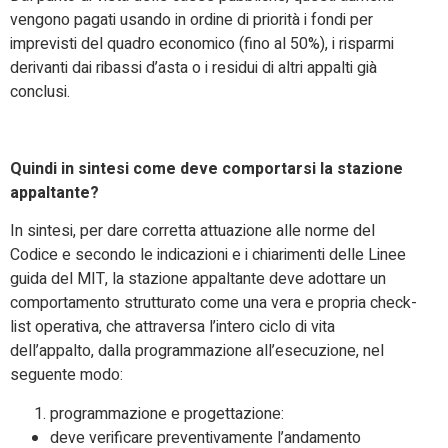
vengono pagati usando in ordine di priorità i fondi per
imprevisti del quadro economico (fino al 50%), i risparmi
derivanti dai ribassi d’asta o i residui di altri appalti già
conclusi.
Quindi in sintesi come deve comportarsi la stazione
appaltante?
In sintesi, per dare corretta attuazione alle norme del
Codice e secondo le indicazioni e i chiarimenti delle Linee
guida del MIT, la stazione appaltante deve adottare un
comportamento strutturato come una vera e propria check-
list operativa, che attraversa l’intero ciclo di vita
dell’appalto, dalla programmazione all’esecuzione, nel
seguente modo:
programmazione e progettazione:
deve verificare preventivamente l’andamento