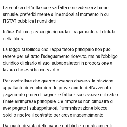
La verifica dell’inflazione va fatta con cadenza almeno
annuale, preferibilmente allineandosi al momento in cui
l’ISTAT pubblica i nuovi dati.
Infine, l’ultimo passaggio riguarda il pagamento e la tutela
della filiera.
La legge stabilisce che l’appaltatore principale non può
tenere per sé tutto l’adeguamento ricevuto, ma ha l’obbligo
giuridico di girarlo ai suoi subappaltatori in proporzione al
lavoro che essi hanno svolto.
Per controllare che questo avvenga davvero, la stazione
appaltante deve chiedere le prove scritte dell’avvenuto
pagamento prima di pagare le fatture successive o il saldo
finale all’impresa principale. Se l’impresa non dimostra di
aver pagato i subappaltatori, l’amministrazione blocca i
soldi o risolve il contratto per grave inadempimento
Dal punto di vista delle casse pubbliche, questi aumenti