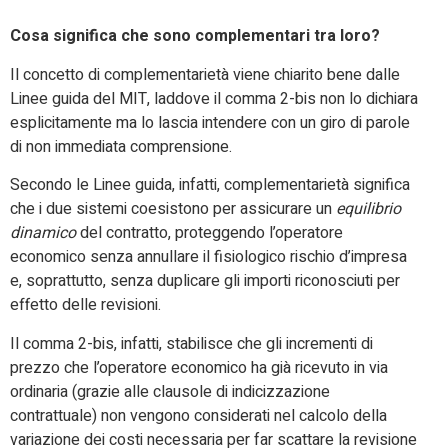
Cosa significa che sono complementari tra loro?
Il concetto di complementarietà viene chiarito bene dalle
Linee guida del MIT, laddove il comma 2-bis non lo dichiara
esplicitamente ma lo lascia intendere con un giro di parole
di non immediata comprensione.
Secondo le Linee guida, infatti, complementarietà significa
che i due sistemi coesistono per assicurare un
equilibrio
dinamico
del contratto, proteggendo l’operatore
economico senza annullare il fisiologico rischio d’impresa
e, soprattutto, senza duplicare gli importi riconosciuti per
effetto delle revisioni.
Il comma 2-bis, infatti, stabilisce che gli incrementi di
prezzo che l’operatore economico ha già ricevuto in via
ordinaria (grazie alle clausole di indicizzazione
contrattuale) non vengono considerati nel calcolo della
variazione dei costi necessaria per far scattare la revisione