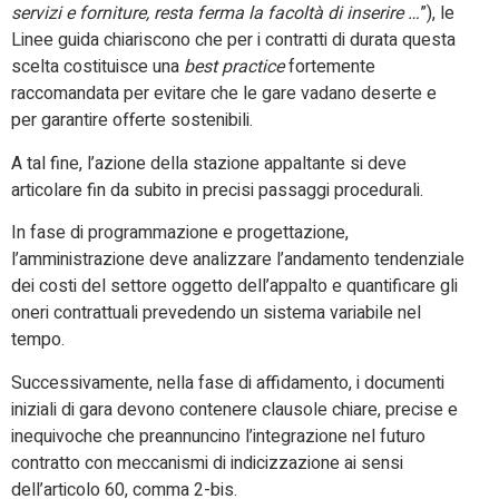
servizi e forniture, resta ferma la facoltà di inserire …
”), le
Linee guida chiariscono che per i contratti di durata questa
scelta costituisce una
best practice
fortemente
raccomandata per evitare che le gare vadano deserte e
per garantire offerte sostenibili.
A tal fine, l’azione della stazione appaltante si deve
articolare fin da subito in precisi passaggi procedurali.
In fase di programmazione e progettazione,
l’amministrazione deve analizzare l’andamento tendenziale
dei costi del settore oggetto dell’appalto e quantificare gli
oneri contrattuali prevedendo un sistema variabile nel
tempo.
Successivamente, nella fase di affidamento, i documenti
iniziali di gara devono contenere clausole chiare, precise e
inequivoche che preannuncino l’integrazione nel futuro
contratto con meccanismi di indicizzazione ai sensi
dell’articolo 60, comma 2-bis.