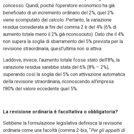
concesso. Quindi, poiché l’operatore economico ha già
beneficiato di un incremento ordinario del 2%, quel 2%
viene scomputato dal calcolo. Pertanto, la variazione
residua considerata ai fini del comma 2 è del 4% (6% di
aumento totale meno il 2% già riconosciuto). Dato che il 4%
non supera la soglia di sbarramento del 5% prevista per la
revisione straordinaria, quest’ultima non si attiva
Laddove, invece, l’aumento totale fosse stato dell’8%, la
variazione residua sarebbe stata del 6% (8% – 2%),
superando così la soglia del 5% con attivazione automatica
della revisione straordinaria, riconoscendo all’impresa
l’80% del valore eccedente quel 5%.
La revisione ordinaria è facoltativa o obbligatoria?
Sebbene la formulazione legislativa definisca la revisione
ordinaria come una facoltà (comma 2-bis, “
Per gli appalti di