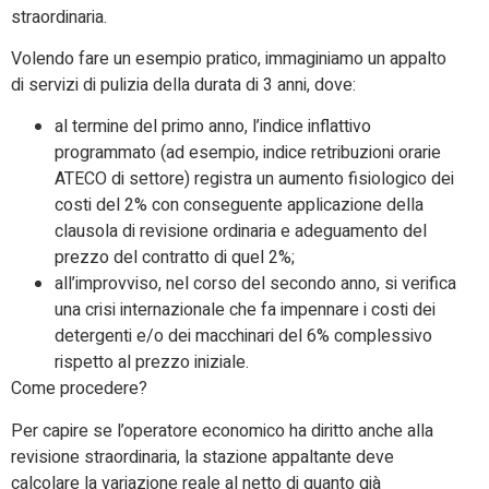
straordinaria.
Volendo fare un esempio pratico, immaginiamo un appalto
di servizi di pulizia della durata di 3 anni, dove:
al termine del primo anno, l’indice inflattivo
programmato (ad esempio, indice retribuzioni orarie
ATECO di settore) registra un aumento fisiologico dei
costi del 2% con conseguente applicazione della
clausola di revisione ordinaria e adeguamento del
prezzo del contratto di quel 2%;
all’improvviso, nel corso del secondo anno, si verifica
una crisi internazionale che fa impennare i costi dei
detergenti e/o dei macchinari del 6% complessivo
rispetto al prezzo iniziale.
Come procedere?
Per capire se l’operatore economico ha diritto anche alla
revisione straordinaria, la stazione appaltante deve
calcolare la variazione reale al netto di quanto già