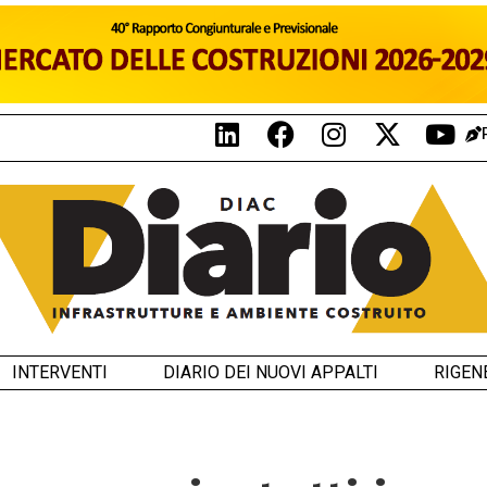
INTERVENTI
DIARIO DEI NUOVI APPALTI
RIGEN