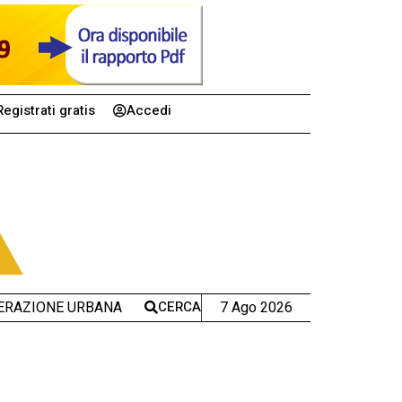
Registrati gratis
Accedi
CERCA
7 Ago 2026
ERAZIONE URBANA