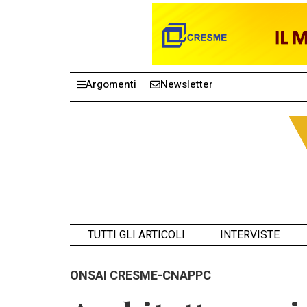
Argomenti
Newsletter
TUTTI GLI ARTICOLI
INTERVISTE
ONSAI CRESME-CNAPPC