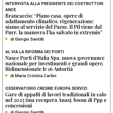
INTERVISTA ALLA PRESIDENTE DEI COSTRUTTORI
ANCE
Brancaccio: “Piano casa, opere di
adattamento climatico, rigenerazione:
siamo al servizio del Paese. Il Pil viene dal
Pnrr, la manovra l’ha salvato in extremis”
di Giorgio Santilli
AL VIA LA RIFORMA DEI PORTI
Nasce Porti d’Italia Spa, nuova governance
nazionale per investimenti e grandi opere.
Ridimensionate le 16 Autorità
di Maria Cristina Carlini
OSSERVATORIO CRESME EUROPA SERVIZI
Gare di appalti di lavori tradizionali in calo
nel 2025 (ma recupera Anas), boom di Ppp e
concessioni
di Giorgio Santilli