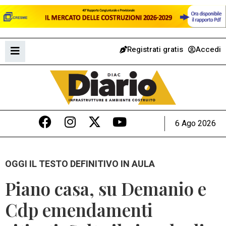
Registrati gratis
Accedi
6 Ago 2026
OGGI IL TESTO DEFINITIVO IN AULA
Piano casa, su Demanio e
Cdp emendamenti