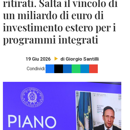
ritirati. Salta il vincolo di
un miliardo di euro di
investimento estero per i
programmi integrati
di Giorgio Santilli
19 Giu 2026
Condividi: