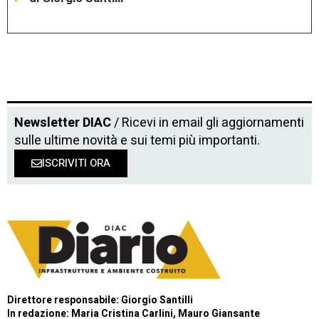
Newsletter DIAC
/ Ricevi in email gli aggiornamenti
sulle ultime novità e sui temi più importanti.
ISCRIVITI ORA
Direttore responsabile: Giorgio Santilli
In redazione: Maria Cristina Carlini, Mauro Giansante