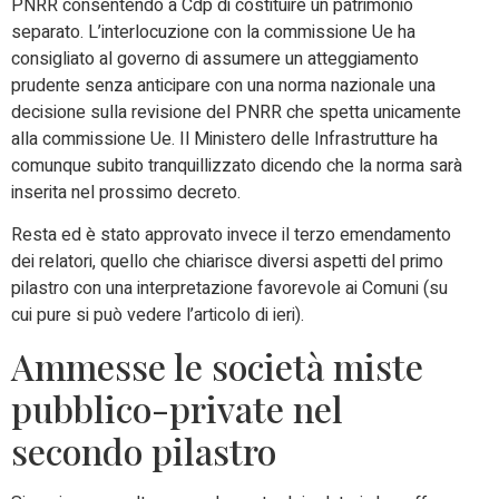
PNRR consentendo a Cdp di costituire un patrimonio
separato. L’interlocuzione con la commissione Ue ha
consigliato al governo di assumere un atteggiamento
prudente senza anticipare con una norma nazionale una
decisione sulla revisione del PNRR che spetta unicamente
alla commissione Ue. Il Ministero delle Infrastrutture ha
comunque subito tranquillizzato dicendo che la norma sarà
inserita nel prossimo decreto.
Resta ed è stato approvato invece il terzo emendamento
dei relatori, quello che chiarisce diversi aspetti del primo
pilastro con una interpretazione favorevole ai Comuni (su
cui pure si può vedere l’articolo di ieri).
Ammesse le società miste
pubblico-private nel
secondo pilastro