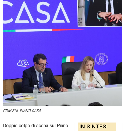
CDM SUL PIANO CASA
Doppio colpo di scena sul Piano
IN SINTESI