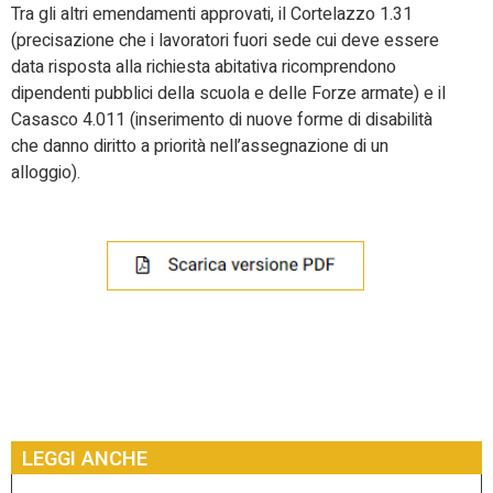
Tra gli altri emendamenti approvati, il Cortelazzo 1.31
(precisazione che i lavoratori fuori sede cui deve essere
data risposta alla richiesta abitativa ricomprendono
dipendenti pubblici della scuola e delle Forze armate) e il
Casasco 4.011 (inserimento di nuove forme di disabilità
che danno diritto a priorità nell’assegnazione di un
alloggio).
LEGGI ANCHE