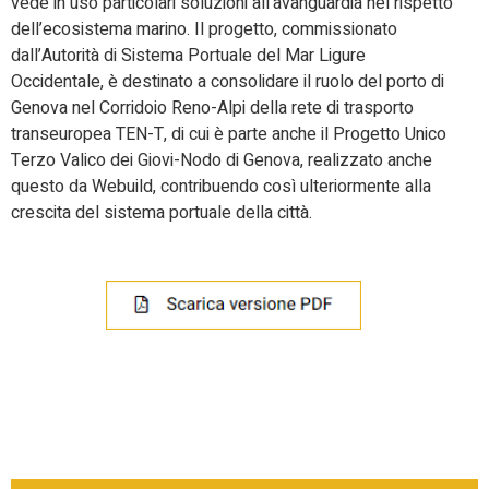
vede in uso particolari soluzioni all’avanguardia nel rispetto
dell’ecosistema marino. Il progetto, commissionato
dall’Autorità di Sistema Portuale del Mar Ligure
Occidentale, è destinato a consolidare il ruolo del porto di
Genova nel Corridoio Reno-Alpi della rete di trasporto
transeuropea TEN-T, di cui è parte anche il Progetto Unico
Terzo Valico dei Giovi-Nodo di Genova, realizzato anche
questo da Webuild, contribuendo così ulteriormente alla
crescita del sistema portuale della città.