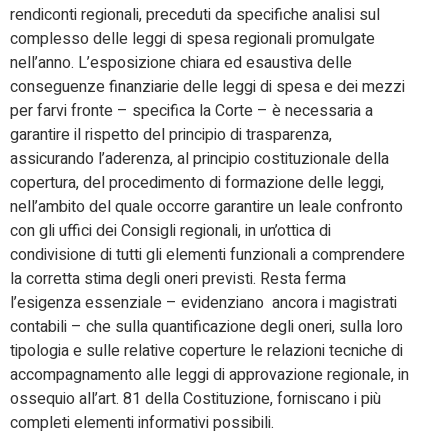
rendiconti regionali, preceduti da specifiche analisi sul
complesso delle leggi di spesa regionali promulgate
nell’anno. L’esposizione chiara ed esaustiva delle
conseguenze finanziarie delle leggi di spesa e dei mezzi
per farvi fronte – specifica la Corte – è necessaria a
garantire il rispetto del principio di trasparenza,
assicurando l’aderenza, al principio costituzionale della
copertura, del procedimento di formazione delle leggi,
nell’ambito del quale occorre garantire un leale confronto
con gli uffici dei Consigli regionali, in un’ottica di
condivisione di tutti gli elementi funzionali a comprendere
la corretta stima degli oneri previsti. Resta ferma
l’esigenza essenziale – evidenziano ancora i magistrati
contabili – che sulla quantificazione degli oneri, sulla loro
tipologia e sulle relative coperture le relazioni tecniche di
accompagnamento alle leggi di approvazione regionale, in
ossequio all’art. 81 della Costituzione, forniscano i più
completi elementi informativi possibili.