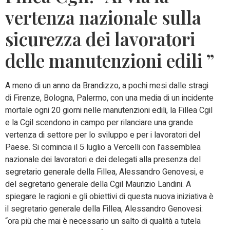
vertenza nazionale sulla
sicurezza dei lavoratori
delle manutenzioni edili ”
A meno di un anno da Brandizzo, a pochi mesi dalle stragi
di Firenze, Bologna, Palermo, con una media di un incidente
mortale ogni 20 giorni nelle manutenzioni edili, la Fillea Cgil
e la Cgil scendono in campo per rilanciare una grande
vertenza di settore per lo sviluppo e per i lavoratori del
Paese. Si comincia il 5 luglio a Vercelli con l’assemblea
nazionale dei lavoratori e dei delegati alla presenza del
segretario generale della Fillea, Alessandro Genovesi, e
del segretario generale della Cgil Maurizio Landini. A
spiegare le ragioni e gli obiettivi di questa nuova iniziativa è
il segretario generale della Fillea, Alessandro Genovesi:
“ora più che mai è necessario un salto di qualità a tutela