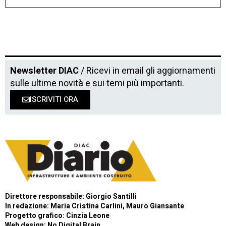
Newsletter DIAC
/ Ricevi in email gli aggiornamenti
sulle ultime novità e sui temi più importanti.
ISCRIVITI ORA
Direttore responsabile: Giorgio Santilli
In redazione: Maria Cristina Carlini, Mauro Giansante
Progetto grafico: Cinzia Leone
Web design:
No Digital Brain