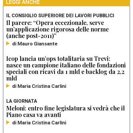
LEGGI ANCHE
IL CONSIGLIO SUPERIORE DEI LAVORI PUBBLICI
Il parere: “Opera eccezionale, serve
un’applicazione rigorosa delle norme
(anche post-2011)”
di Mauro Giansante
Icop lancia un’ops totalitaria su Trevi:
nasce un campione italiano delle fondazioni
speciali con ricavi da 1 mld e backlog da 2,2
mld
di Maria Cristina Carlini
LA GIORNATA
Meloni: entro fine legislatura si vedrà che il
Piano casa va avanti
di Maria Cristina Carlini