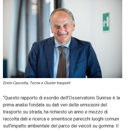
Ennio Cascetta, Tecne e Cluster trasporti
“Questo rapporto di esordio dell’Osservatorio Sunrise è la
prima analisi fondata su dati veri delle emissioni del
trasporto su strada, ha richiesto un anno e mezzo di
raccolta dati e ricerca e smentisce parecchi luoghi comuni
sull’impatto ambientale del parco dei veicoli su gomma. Il