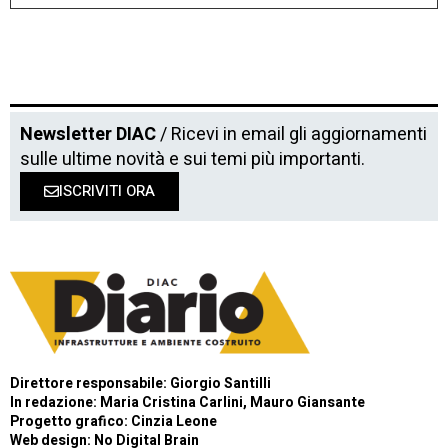
Newsletter DIAC
/ Ricevi in email gli aggiornamenti
sulle ultime novità e sui temi più importanti.
ISCRIVITI ORA
Direttore responsabile: Giorgio Santilli
In redazione: Maria Cristina Carlini, Mauro Giansante
Progetto grafico: Cinzia Leone
Web design:
No Digital Brain