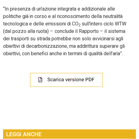
“In presenza di un’azione integrata e addizionale alle
politiche già in corso e al riconoscimento della neutralità
tecnologica e delle emissioni di CO
sull’intero ciclo WTW
2
(dal pozzo alla ruota) – conclude il Rapporto – il sistema
dei trasporti su strada potrebbe non solo avvicinarsi agli
obiettivi di decarbonizzazione, ma addirittura superare gli
obiettivi, con benefici anche in termini di qualità dell’aria”.
LEGGI ANCHE