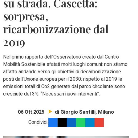
su strada. Cascetta:
sorpresa,
ricarbonizzazione dal
2019
Nel primo rapporto dell’Osservatorio creato dal Centro
Mobilità Sostenibile sfatati molti luoghi comuni: non stiamo
affatto andando verso gli obiettivi di decarbonizzazione
posti dall’Unione europea per il 2030: rispetto al 2019 le
emissioni totali di Co2 generate dal parco circolante sono
cresciute del 3%. “Necessari nuovi interventi”.
di Giorgio Santilli, Milano
06 Ott 2025
Condividi: