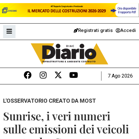
Registrati gratis
Accedi
7 Ago 2026
L'OSSERVATORIO CREATO DA MOST
Sunrise, i veri numeri
sulle emissioni dei veicoli