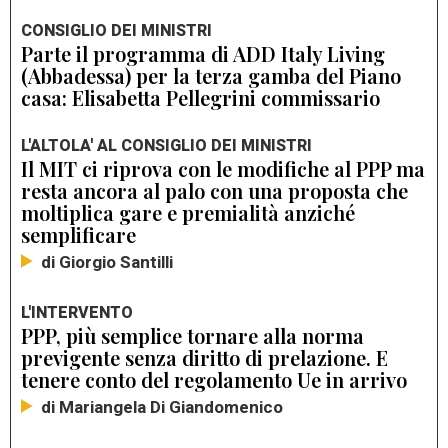
CONSIGLIO DEI MINISTRI
Parte il programma di ADD Italy Living
(Abbadessa) per la terza gamba del Piano
casa: Elisabetta Pellegrini commissario
L'ALTOLA' AL CONSIGLIO DEI MINISTRI
Il MIT ci riprova con le modifiche al PPP ma
resta ancora al palo con una proposta che
moltiplica gare e premialità anziché
semplificare
di Giorgio Santilli
L'INTERVENTO
PPP, più semplice tornare alla norma
previgente senza diritto di prelazione. E
tenere conto del regolamento Ue in arrivo
di Mariangela Di Giandomenico