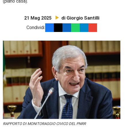
(piano casa).
di Giorgio Santilli
21 Mag 2025
Condividi:
RAPPORTO DI MONITORAGGIO CIVICO DEL PNRR