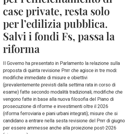
case private, resta solo
per l’edilizia pubblica.
Salvi i fondi Fs, passa la
riforma
Il Governo ha presentato in Parlamento la relazione sulla
proposta di quinta revisione Pnrr che agisce in tre modi:
modifiche immediate di misure e obiettivi
(prevalentemente previsti dalla settima rata in corso di
esame) fatte secondo modalità tradizionali; modifiche che
vengono fatte in base alla nuova filosofia del Piano di
prosecuzione di riforme e investimenti oltre il 2026
(riforma ferroviaria e piani urbani integrati); misure che si
candidano a entrare nella sesta revisione del Pnrr di giugno
per essere ammesse anche alla proiezione post-2026