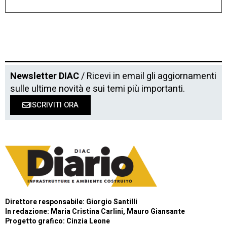
Newsletter DIAC
/ Ricevi in email gli aggiornamenti
sulle ultime novità e sui temi più importanti.
ISCRIVITI ORA
Direttore responsabile: Giorgio Santilli
In redazione: Maria Cristina Carlini, Mauro Giansante
Progetto grafico: Cinzia Leone