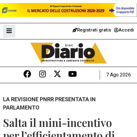
Registrati gratis
Accedi
7 Ago 2026
LA REVISIONE PNRR PRESENTATA IN
PARLAMENTO
Salta il mini-incentivo
per l’efficientamento di