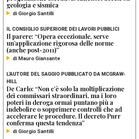
geologia e sismica
di Giorgio Santilli
IL CONSIGLIO SUPERIORE DEI LAVORI PUBBLICI
Il parere: “Opera eccezionale, serve
un’applicazione rigorosa delle norme
(anche post-2011)”
di Mauro Giansante
L'AUTORE DEL SAGGIO PUBBLICATO DA MCGRAW-
HILL
De Carlo: “Non c’è solo la moltiplicazione
dei commissari straordinari, ma i loro
poteri in deroga ormai puntano più a
indebolire o sopprimere controlli che ad
accelerare le procedure. Il decreto Pnrr
conferma questa tendenza”
di Giorgio Santilli