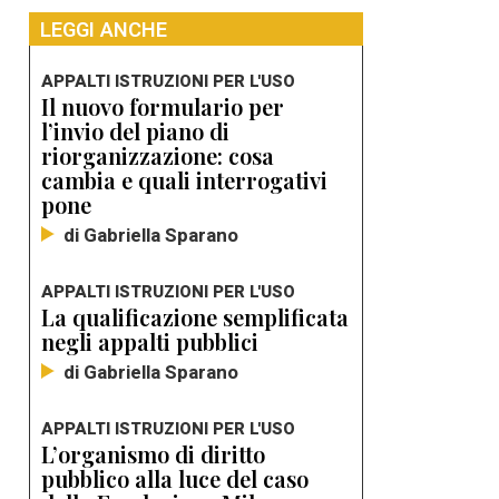
LEGGI ANCHE
APPALTI ISTRUZIONI PER L'USO
Il nuovo formulario per
l’invio del piano di
riorganizzazione: cosa
cambia e quali interrogativi
pone
di Gabriella Sparano
APPALTI ISTRUZIONI PER L'USO
La qualificazione semplificata
negli appalti pubblici
di Gabriella Sparano
APPALTI ISTRUZIONI PER L'USO
L’organismo di diritto
pubblico alla luce del caso