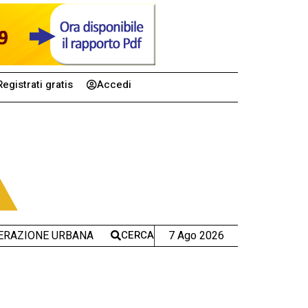
Registrati gratis
Accedi
CERCA
7 Ago 2026
ERAZIONE URBANA