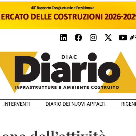
INTERVENTI
DIARIO DEI NUOVI APPALTI
RIGEN