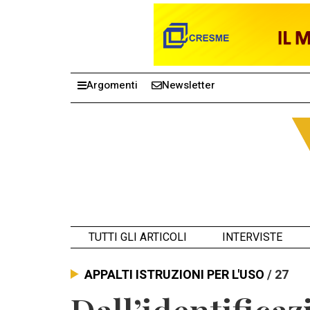
Argomenti
Newsletter
TUTTI GLI ARTICOLI
INTERVISTE
APPALTI ISTRUZIONI PER L'USO
/ 27