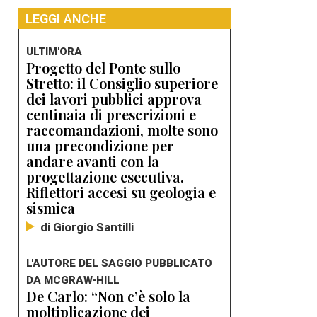
LEGGI ANCHE
ULTIM'ORA
Progetto del Ponte sullo
Stretto: il Consiglio superiore
dei lavori pubblici approva
centinaia di prescrizioni e
raccomandazioni, molte sono
una precondizione per
andare avanti con la
progettazione esecutiva.
Riflettori accesi su geologia e
sismica
di Giorgio Santilli
L'AUTORE DEL SAGGIO PUBBLICATO
DA MCGRAW-HILL
De Carlo: “Non c’è solo la
moltiplicazione dei