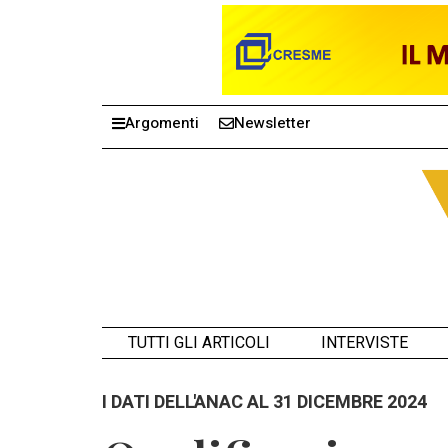
Argomenti
Newsletter
TUTTI GLI ARTICOLI
INTERVISTE
I DATI DELL'ANAC AL 31 DICEMBRE 2024