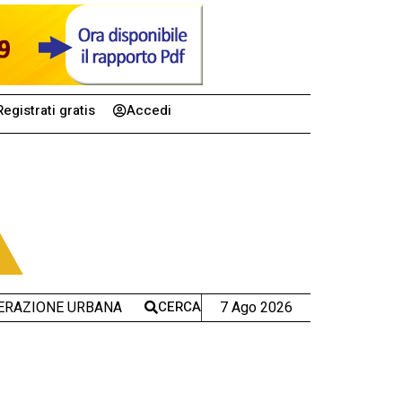
Registrati gratis
Accedi
CERCA
7 Ago 2026
ERAZIONE URBANA