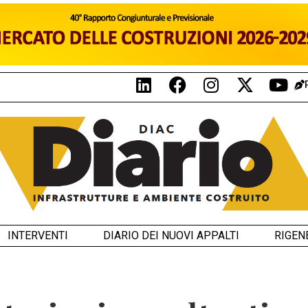
INTERVENTI
DIARIO DEI NUOVI APPALTI
RIGEN