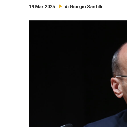
di Giorgio Santilli
19 Mar 2025