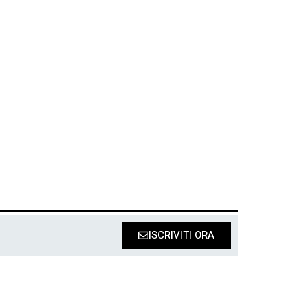
ISCRIVITI ORA