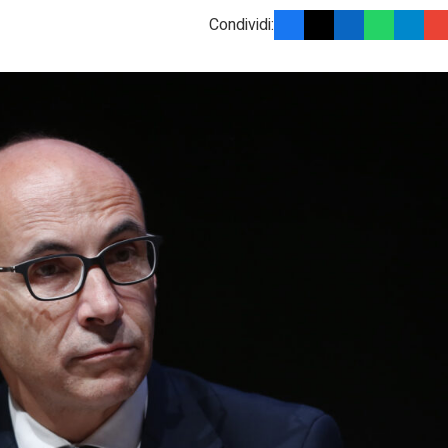
Condividi: