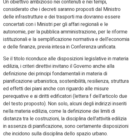
Un obiettivo ambizioso nei contenuti e nei tempi,
considerato che i decreti saranno proposti dal Ministro
delle infrastrutture e dei trasporti ma dovranno essere
concertati con i Ministri per gli affari regionali e le
autonomie, per la pubblica amministrazione, per le riforme
istituzionali e la semplificazione normativa e dell’economia
e delle finanze, previa intesa in Conferenza unificata.
Se il titolo riconduce alle disposizioni legislative in materia
edilizia, i criteri direttivi invitano il Governo anche alla
definizione dei principi fondamentali in materia di
pianificazione urbanistica, sostenibilità, resilienza, struttura
ed effetti dei piani anche con riguardo alle misure
perequative e ai diritti edificatori (lettera f dell’articolo due
del testo proposto). Non solo, alcuni degli indirizzi inseriti
nella materia edilizia, come la definizione dei limiti di
distanza tra le costruzioni, la disciplina dell’attività edilizia
in assenza di pianificazione, sono certamente disposizioni
che incidono sulla disciplina dello spazio urbano.