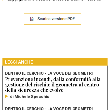
LEGGI ANCHE
DENTRO IL CERCHIO - LA VOCE DEI GEOMETRI
Prevenzione incendi, dalla conformità alla
gestione del rischio: il geometra al centro
della sicurezza che evolve
di Michele Specchio
DENTRO IL CERCHIO - LA VOCE DEI GEOMETRI