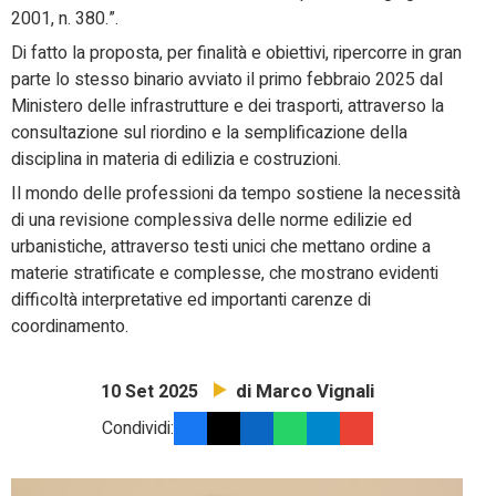
2001, n. 380.”.
Di fatto la proposta, per finalità e obiettivi, ripercorre in gran
parte lo stesso binario avviato il primo febbraio 2025 dal
Ministero delle infrastrutture e dei trasporti, attraverso la
consultazione sul riordino e la semplificazione della
disciplina in materia di edilizia e costruzioni.
Il mondo delle professioni da tempo sostiene la necessità
di una revisione complessiva delle norme edilizie ed
urbanistiche, attraverso testi unici che mettano ordine a
materie stratificate e complesse, che mostrano evidenti
difficoltà interpretative ed importanti carenze di
coordinamento.
di Marco Vignali
10 Set 2025
Condividi: