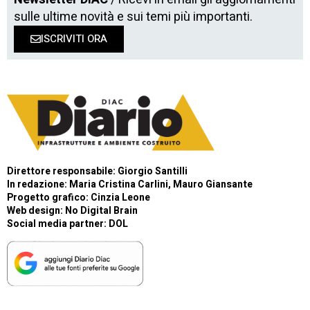
sulle ultime novità e sui temi più importanti.
ISCRIVITI ORA
Direttore responsabile: Giorgio Santilli
In redazione: Maria Cristina Carlini, Mauro Giansante
Progetto grafico: Cinzia Leone
Web design:
No Digital Brain
Social media partner:
DOL