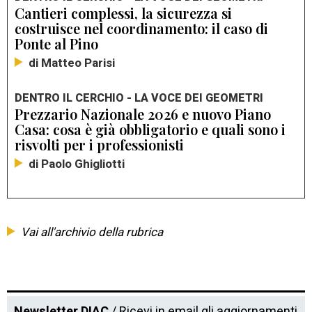
Cantieri complessi, la sicurezza si
costruisce nel coordinamento: il caso di
Ponte al Pino
di Matteo Parisi
DENTRO IL CERCHIO - LA VOCE DEI GEOMETRI
Prezzario Nazionale 2026 e nuovo Piano
Casa: cosa è già obbligatorio e quali sono i
risvolti per i professionisti
di Paolo Ghigliotti
Vai all'archivio della rubrica
Newsletter DIAC
/ Ricevi in email gli aggiornamenti