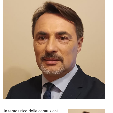
Un testo unico delle costruzioni