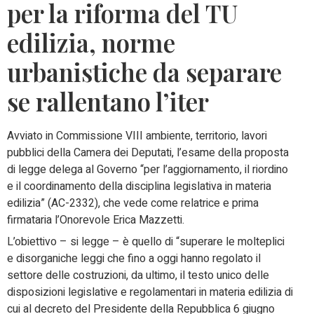
per la riforma del TU
edilizia, norme
urbanistiche da separare
se rallentano l’iter
Avviato in Commissione VIII ambiente, territorio, lavori
pubblici della Camera dei Deputati, l’esame della proposta
di legge delega al Governo “per l’aggiornamento, il riordino
e il coordinamento della disciplina legislativa in materia
edilizia” (AC-2332), che vede come relatrice e prima
firmataria l’Onorevole Erica Mazzetti.
L’obiettivo – si legge – è quello di “superare le molteplici
e disorganiche leggi che fino a oggi hanno regolato il
settore delle costruzioni, da ultimo, il testo unico delle
disposizioni legislative e regolamentari in materia edilizia di
cui al decreto del Presidente della Repubblica 6 giugno