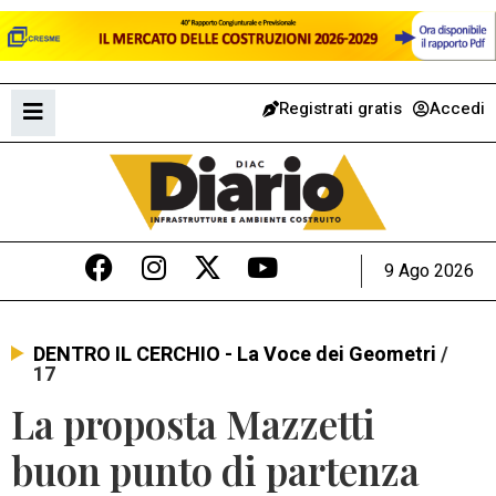
Registrati gratis
Accedi
9 Ago 2026
DENTRO IL CERCHIO - La Voce dei Geometri
/
17
La proposta Mazzetti
buon punto di partenza