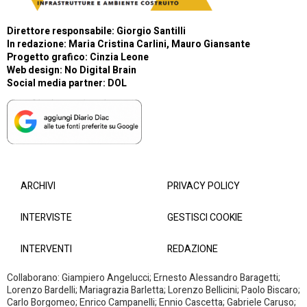
Direttore responsabile: Giorgio Santilli
In redazione: Maria Cristina Carlini, Mauro Giansante
Progetto grafico: Cinzia Leone
Web design:
No Digital Brain
Social media partner:
DOL
ARCHIVI
PRIVACY POLICY
INTERVISTE
GESTISCI COOKIE
INTERVENTI
REDAZIONE
Collaborano: Giampiero Angelucci; Ernesto Alessandro Baragetti;
Lorenzo Bardelli; Mariagrazia Barletta; Lorenzo Bellicini; Paolo Biscaro;
Carlo Borgomeo; Enrico Campanelli; Ennio Cascetta; Gabriele Caruso;