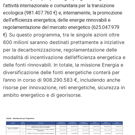
l’attività internazionale e comunitaria per la transizione
ecologica (981.407.760 €) e, internamente, la promozione
dell’efficienza energetica, delle energie rinnovabili e
regolamentazione del mercato energetico (625.047.979
€).
Su questo programma, tra le singole azioni oltre
600 milioni saranno destinati prettamente a i
niziative
per la decarbonizzazione, regolamentazione delle
modalità di incentivazione dell’efficienza energetica e
delle fonti rinnovabili.
In totale, la missione
Energia e
diversificazione delle fonti energetiche conterà per
l’anno in corso di
908.290.583 €, includendo anche
risorse per innovazione,
reti energetiche, sicurezza in
ambito energetico e di georisorse.