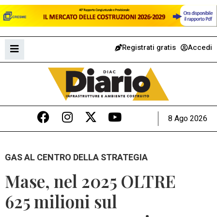
Registrati gratis
Accedi
8 Ago 2026
GAS AL CENTRO DELLA STRATEGIA
Mase, nel 2025 OLTRE
625 milioni sul