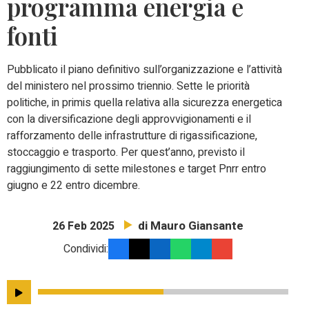
programma energia e
fonti
Pubblicato il piano definitivo sull’organizzazione e l’attività
del ministero nel prossimo triennio. Sette le priorità
politiche, in primis quella relativa alla sicurezza energetica
con la diversificazione degli approvvigionamenti e il
rafforzamento delle infrastrutture di rigassificazione,
stoccaggio e trasporto. Per quest’anno, previsto il
raggiungimento di sette milestones e target Pnrr entro
giugno e 22 entro dicembre.
di Mauro Giansante
26 Feb 2025
Condividi: