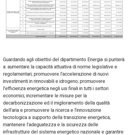
Guardando agli obiettivi del dipartimento Energia si punterà
a: aumentare la capacità attuativa di norme legislative e
regolamentari; promuovere l’accelerazione di nuovi
investimenti in rinnovabili e idrogeno; promuovere
l’efficienza energetica negli usi finali in tutti i settori
economici; incrementare le misure per la
decarbonizzazione ed il miglioramento della qualità
dell’aria e promuovere la ricerca e l’innovazione
tecnologica a supporto della transizione energetica;
mantenere l’adeguatezza e la sicurezza delle
infrastrutture del sistema energetico nazionale e garantire