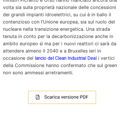
volta sia sulla proprietà nazionale delle concessioni
dei grandi impianti idroelettrici, su cui è in ballo il
contenzioso con l’Unione europea, sia sul ruolo del
nucleare nella transizione energetica. Una strada
tenuta in conto per la decarbonizzazione anche in
ambito europeo sì ma per i nuovi reattori ci sarà da
attendere almeno il 2040 e a Bruxelles ieri in
lancio del Clean Industrial Deal
occasione del
i vertici
della Commissione hanno confermato che sul green
non sono ammessi arretramenti.