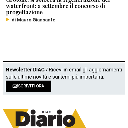
waterfront: a settembre il concorso di
progettazione
di Mauro Giansante
Newsletter DIAC
/ Ricevi in email gli aggiornamenti
sulle ultime novità e sui temi più importanti.
ISCRIVITI ORA