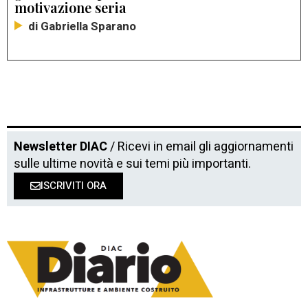
motivazione seria
di Gabriella Sparano
Newsletter DIAC
/ Ricevi in email gli aggiornamenti
sulle ultime novità e sui temi più importanti.
ISCRIVITI ORA