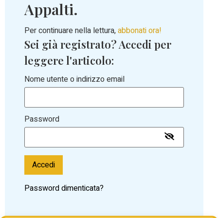
Appalti.
Per continuare nella lettura,
abbonati ora!
Sei già registrato? Accedi per
leggere l'articolo:
Nome utente o indirizzo email
Password
Accedi
Password dimenticata?