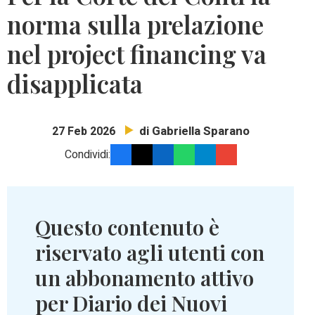
norma sulla prelazione
nel project financing va
disapplicata
di Gabriella Sparano
27 Feb 2026
Condividi:
Questo contenuto è
riservato agli utenti con
un abbonamento attivo
per Diario dei Nuovi