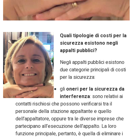
Quali tipologie di costi per la
sicurezza esistono negli
appalti pubblici?
Negli appalti pubblici esistono
due categorie principali di costi
per la sicurezza:
gli
oneri per la sicurezza da
interferenza
: sono relativi ai
contatti rischiosi che possono verificarsi tra il
personale della stazione appaltante e quello
dell’appaltatore, oppure tra le diverse imprese che
partecipano all’esecuzione dell’appalto. La loro
funzione principale, pertanto, è quella di eliminare i