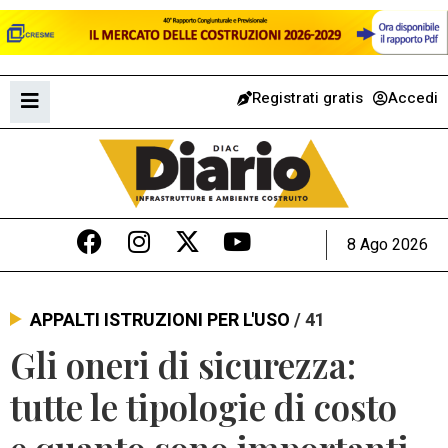
Registrati gratis
Accedi
8 Ago 2026
APPALTI ISTRUZIONI PER L'USO
/ 41
Gli oneri di sicurezza:
tutte le tipologie di costo