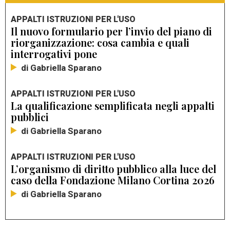
APPALTI ISTRUZIONI PER L'USO
Il nuovo formulario per l’invio del piano di
riorganizzazione: cosa cambia e quali
interrogativi pone
di Gabriella Sparano
APPALTI ISTRUZIONI PER L'USO
La qualificazione semplificata negli appalti
pubblici
di Gabriella Sparano
APPALTI ISTRUZIONI PER L'USO
L’organismo di diritto pubblico alla luce del
caso della Fondazione Milano Cortina 2026
di Gabriella Sparano