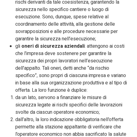
rischi derivanti da tale coesistenza, garantendo la
sicurezza nello specifico cantiere o luogo di
esecuzione. Sono, dunque, spese relative al
coordinamento delle attività, alla gestione delle
sovrapposizioni e alle procedure necessarie per
garantire la sicurezza nell’esecuzione;
gli
oneri di sicurezza aziendali
: attengono ai costi
che l’impresa deve sostenere per garantire la
sicurezza dei propri lavoratori nell’esecuzione
dell’appalto. Tali oneri, detti anche “da rischio
specifico”, sono propri di ciascuna impresa e variano
in base alla sua organizzazione produttiva e al tipo di
offerta. La loro funzione è duplice:
da un lato, servono a finanziare le misure di
sicurezza legate ai rischi specifici delle lavorazioni
svolte da ciascun operatore economico;
dall’altro, la loro indicazione obbligatoria nell’offerta
permette alla stazione appaltante di verificare che
l’operatore economico non abbia sacrificato la salute