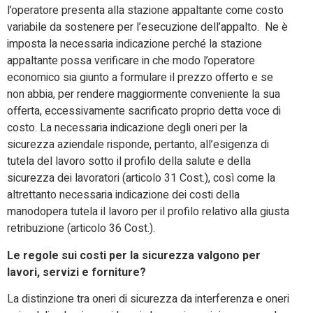
l’operatore presenta alla stazione appaltante come costo
variabile da sostenere per l’esecuzione dell’appalto. Ne è
imposta la necessaria indicazione perché la stazione
appaltante possa verificare in che modo l’operatore
economico sia giunto a formulare il prezzo offerto e se
non abbia, per rendere maggiormente conveniente la sua
offerta, eccessivamente sacrificato proprio detta voce di
costo. La necessaria indicazione degli oneri per la
sicurezza aziendale risponde, pertanto, all’esigenza di
tutela del lavoro sotto il profilo della salute e della
sicurezza dei lavoratori (articolo 31 Cost.), così come la
altrettanto necessaria indicazione dei costi della
manodopera tutela il lavoro per il profilo relativo alla giusta
retribuzione (articolo 36 Cost.).
Le regole sui costi per la sicurezza valgono per
lavori, servizi e forniture?
La distinzione tra oneri di sicurezza da interferenza e oneri