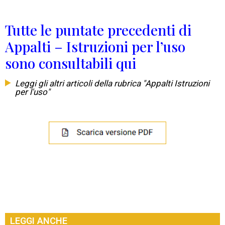
Tutte le puntate precedenti di
Appalti – Istruzioni per l’uso
sono consultabili qui
Leggi gli altri articoli della rubrica "Appalti Istruzioni
per l'uso"
LEGGI ANCHE