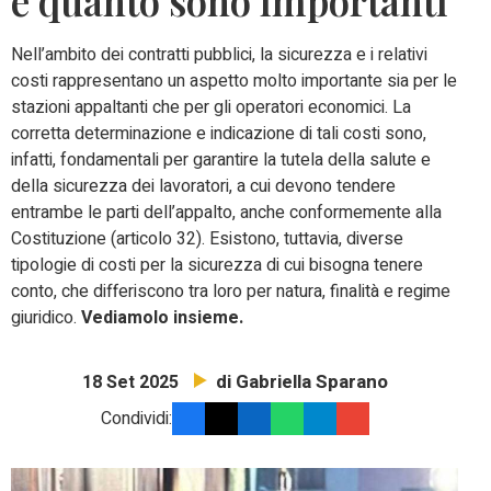
e quanto sono importanti
Nell’ambito dei contratti pubblici, la sicurezza e i relativi
costi rappresentano un aspetto molto importante sia per le
stazioni appaltanti che per gli operatori economici. La
corretta determinazione e indicazione di tali costi sono,
infatti, fondamentali per garantire la tutela della salute e
della sicurezza dei lavoratori, a cui devono tendere
entrambe le parti dell’appalto, anche conformemente alla
Costituzione (articolo 32). Esistono, tuttavia, diverse
tipologie di costi per la sicurezza di cui bisogna tenere
conto, che differiscono tra loro per natura, finalità e regime
giuridico.
Vediamolo insieme.
di Gabriella Sparano
18 Set 2025
Condividi: