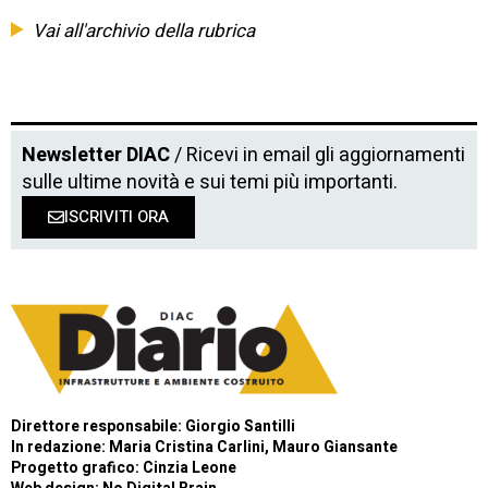
Vai all'archivio della rubrica
Newsletter DIAC
/ Ricevi in email gli aggiornamenti
sulle ultime novità e sui temi più importanti.
ISCRIVITI ORA
Direttore responsabile: Giorgio Santilli
In redazione: Maria Cristina Carlini, Mauro Giansante
Progetto grafico: Cinzia Leone