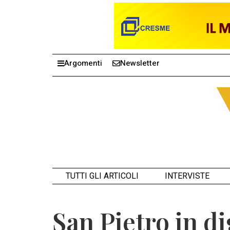
Argomenti
Newsletter
TUTTI GLI ARTICOLI
INTERVISTE
San Pietro in di