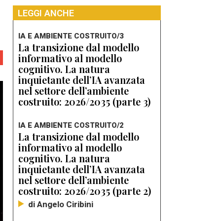
LEGGI ANCHE
IA E AMBIENTE COSTRUITO/3
La transizione dal modello
informativo al modello
cognitivo. La natura
inquietante dell’IA avanzata
nel settore dell’ambiente
costruito: 2026/2035 (parte 3)
IA E AMBIENTE COSTRUITO/2
La transizione dal modello
informativo al modello
cognitivo. La natura
inquietante dell’IA avanzata
nel settore dell’ambiente
costruito: 2026/2035 (parte 2)
di Angelo Ciribini