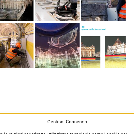
Gestisci Consenso