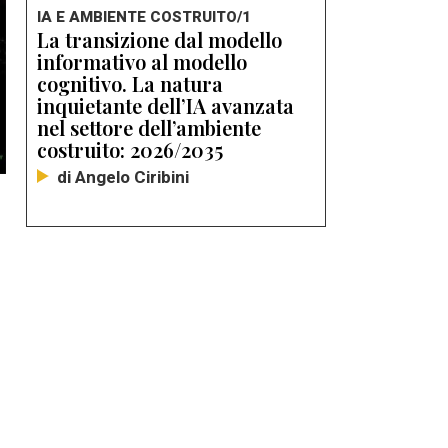
IA E AMBIENTE COSTRUITO/1
La transizione dal modello
informativo al modello
cognitivo. La natura
inquietante dell’IA avanzata
nel settore dell’ambiente
costruito: 2026/2035
di Angelo Ciribini