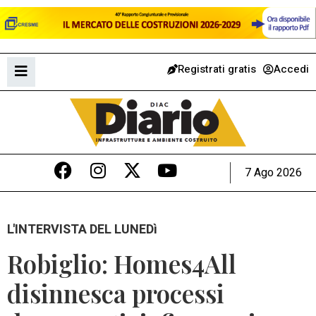
Registrati gratis
Accedi
7 Ago 2026
L'INTERVISTA DEL LUNEDì
Robiglio: Homes4All
disinnesca processi