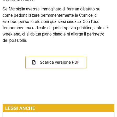
Se Marsiglia avesse immaginato di fare un dibattito su
come pedonalizzare permanentemente la Cornice, ci
avrebbe perso le elezioni qualsiasi sindaco. Con l’uso
temporaneo ma radicale di quello spazio pubblico, solo nei
week end, ci si abitua piano piano e si allarga il perimetro
del possibile.
LEGGI ANCHE