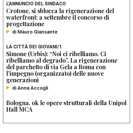
L'ANNUNCIO DEL SINDACO
Crotone, si sblocca la rigenerazione del
waterfront: a settembre il concorso di
progettazione
di Mauro Giansante
LA CITTÀ DEI GIOVANI/1
Simone (Urbis): “Noi ci ribelliamo. Ci
ribelliamo al degrado”. La rigenerazione
del parchetto di via Gela a Roma con
l’impegno (organizzato) delle nuove
generazioni
di Anna Accogli
Bologna, ok le opere strutturali della Unipol
Hall MCA