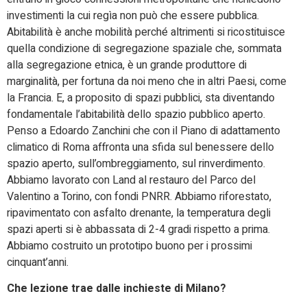
investimenti la cui regìa non può che essere pubblica.
Abitabilità è anche mobilità perché altrimenti si ricostituisce
quella condizione di segregazione spaziale che, sommata
alla segregazione etnica, è un grande produttore di
marginalità, per fortuna da noi meno che in altri Paesi, come
la Francia. E, a proposito di spazi pubblici, sta diventando
fondamentale l’abitabilità dello spazio pubblico aperto.
Penso a Edoardo Zanchini che con il Piano di adattamento
climatico di Roma affronta una sfida sul benessere dello
spazio aperto, sull’ombreggiamento, sul rinverdimento.
Abbiamo lavorato con Land al restauro del Parco del
Valentino a Torino, con fondi PNRR. Abbiamo riforestato,
ripavimentato con asfalto drenante, la temperatura degli
spazi aperti si è abbassata di 2-4 gradi rispetto a prima.
Abbiamo costruito un prototipo buono per i prossimi
cinquant’anni.
Che lezione trae dalle inchieste di Milano?