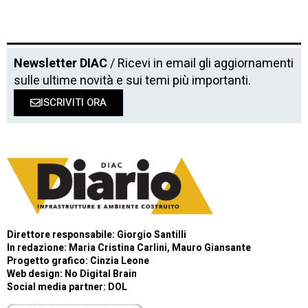
Newsletter DIAC
/ Ricevi in email gli aggiornamenti
sulle ultime novità e sui temi più importanti.
ISCRIVITI ORA
Direttore responsabile: Giorgio Santilli
In redazione: Maria Cristina Carlini, Mauro Giansante
Progetto grafico: Cinzia Leone
Web design:
No Digital Brain
Social media partner:
DOL