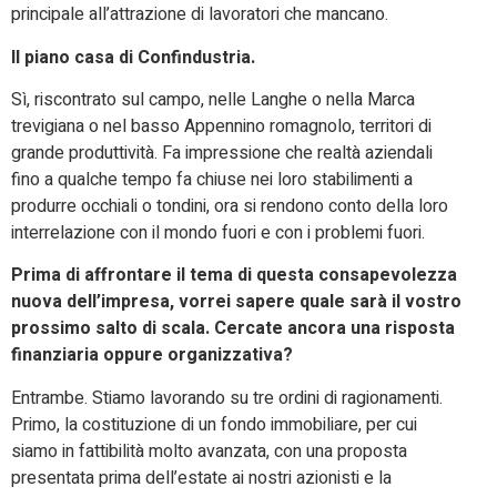
principale all’attrazione di lavoratori che mancano.
Il piano casa di Confindustria.
Sì, riscontrato sul campo, nelle Langhe o nella Marca
trevigiana o nel basso Appennino romagnolo, territori di
grande produttività. Fa impressione che realtà aziendali
fino a qualche tempo fa chiuse nei loro stabilimenti a
produrre occhiali o tondini, ora si rendono conto della loro
interrelazione con il mondo fuori e con i problemi fuori.
Prima di affrontare il tema di questa consapevolezza
nuova dell’impresa, vorrei sapere quale sarà il vostro
prossimo salto di scala. Cercate ancora una risposta
finanziaria oppure organizzativa?
Entrambe. Stiamo lavorando su tre ordini di ragionamenti.
Primo, la costituzione di un fondo immobiliare, per cui
siamo in fattibilità molto avanzata, con una proposta
presentata prima dell’estate ai nostri azionisti e la