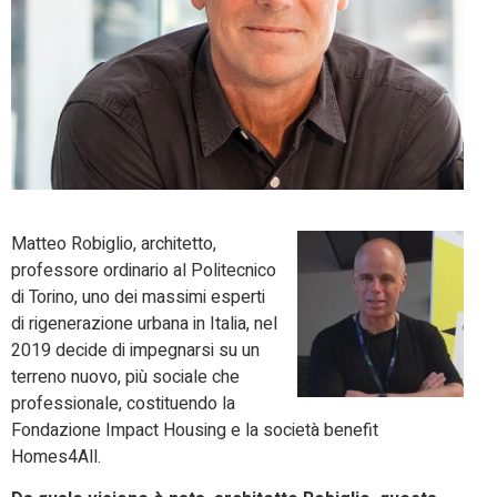
Matteo Robiglio, architetto,
professore ordinario al Politecnico
di Torino, uno dei massimi esperti
di rigenerazione urbana in Italia, nel
2019 decide di impegnarsi su un
terreno nuovo, più sociale che
professionale, costituendo la
Fondazione Impact Housing e la società benefit
Homes4All.