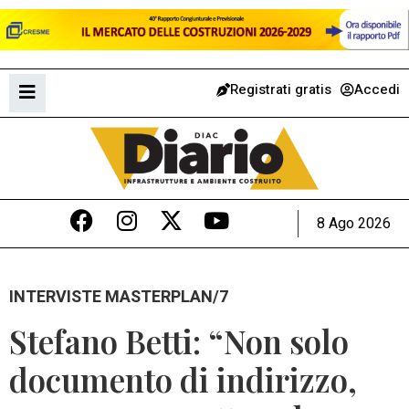
Registrati gratis
Accedi
8 Ago 2026
INTERVISTE MASTERPLAN/7
Stefano Betti: “Non solo
documento di indirizzo,