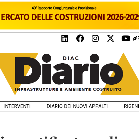
INTERVENTI
DIARIO DEI NUOVI APPALTI
RIGEN