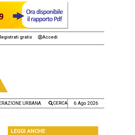
Registrati gratis
Accedi
CERCA
6 Ago 2026
ERAZIONE URBANA
LEGGI ANCHE