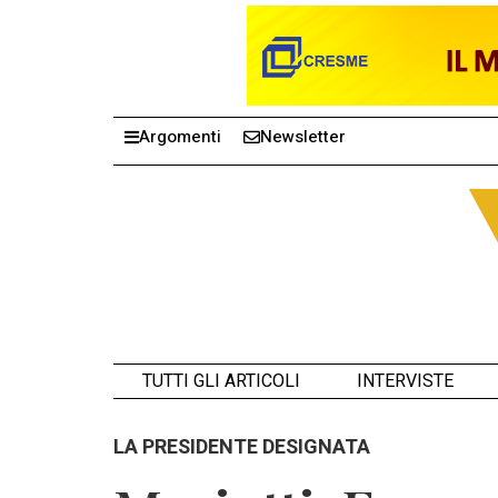
Argomenti
Newsletter
TUTTI GLI ARTICOLI
INTERVISTE
LA PRESIDENTE DESIGNATA