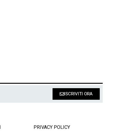
ISCRIVITI ORA
I
PRIVACY POLICY