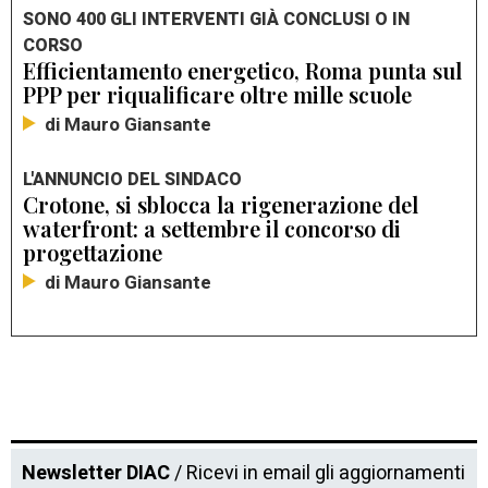
SONO 400 GLI INTERVENTI GIÀ CONCLUSI O IN
CORSO
Efficientamento energetico, Roma punta sul
PPP per riqualificare oltre mille scuole
di Mauro Giansante
L'ANNUNCIO DEL SINDACO
Crotone, si sblocca la rigenerazione del
waterfront: a settembre il concorso di
progettazione
di Mauro Giansante
Newsletter DIAC
/ Ricevi in email gli aggiornamenti