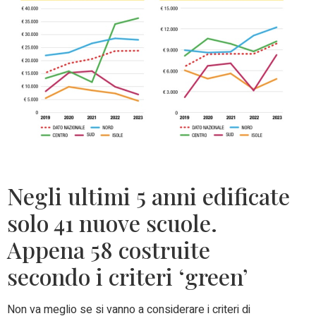
Negli ultimi 5 anni edificate
solo 41 nuove scuole.
Appena 58 costruite
secondo i criteri ‘green’
Non va meglio se si vanno a considerare i criteri di