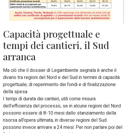
Capacità progettuale e
tempi dei cantieri, il Sud
arranca
Ma ciò che il dossier di Legambiente segnala è anche il
divario tra regioni del Nord e del Sud in termini di capacità
progettuale, di reperimento dei fondi e di finalizzazione
della spesa.
I tempi di durata dei cantieri, utili come misura
dell’efficienza del processo, se in alcune regioni del Nord
possono essere di 8-10 mesi dallo stanziamento della
risorsa all’opera ultimata, in diverse regioni del Sud
possono invece arrivare a 24 mesi. Per non parlare poi del