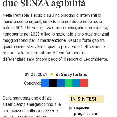
due SENZA agibilità
Nella Penisola 1 scuola su 3 ha bisogno di interventi di
manutenzione urgenti, un dato che nel Sud e nelle isole
sale al 50%. Un’emergenza ormai cronica, che non migliora,
nonostante nel 2023 a livello nazionale siano stati stanziati
maggiori fondi per la manutenzione. Resta il forte gap tra
quanto viene stanziato e quanto poi viene effettivamente
speso tra le regioni italiane. E “con l’autonomia
differenziata sarà ancora peggio”: il report di Legambiente.
di Giusy Iorlano
01 Ott 2024
Condividi:
Dalla manutenzione edilizia
IN SINTESI
all’efficienza energetica fino alle
Capacità
certificazioni sulla sicurezza, è
progettuale e