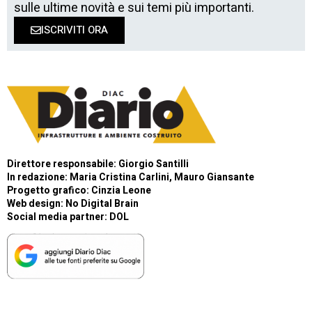
sulle ultime novità e sui temi più importanti.
ISCRIVITI ORA
Direttore responsabile: Giorgio Santilli
In redazione: Maria Cristina Carlini, Mauro Giansante
Progetto grafico: Cinzia Leone
Web design:
No Digital Brain
Social media partner:
DOL