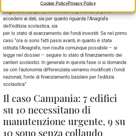
Cookie Policy
Privacy Policy
Legambiente, quindi, sottolinea l’importanza di poter
accedere ai dati, sia per quanto riguarda l’Anagrafe
dell’edilizia scolastica, sia
per lo stato di avanzamento dei fondi investiti. Se nel primo
caso “ora si sono fatti passi avanti, in quanto è stata
istituita l’Anagrafe, non risulta comunque possibile – si
legge nel dossier – seguire lo stato di finanziamento dei
cantieri scolastici. In generale in questa fase ci si domanda
se con l’autonomia differenziata verranno modificati i fondi
nazionali, fonte di finanziamento basilare per l’edilizia
scolastica”.
Il caso Campania: 7 edifici
su 10 necessitano di
manutenzione urgente, 9 su
10 sono senza collaudo