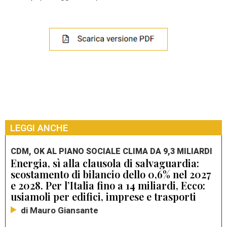
LEGGI ANCHE
CDM, OK AL PIANO SOCIALE CLIMA DA 9,3 MILIARDI
Energia, sì alla clausola di salvaguardia:
scostamento di bilancio dello 0,6% nel 2027
e 2028. Per l’Italia fino a 14 miliardi, Ecco:
usiamoli per edifici, imprese e trasporti
di Mauro Giansante