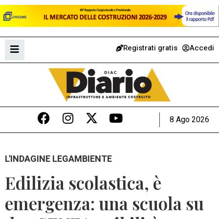
Registrati gratis
Accedi
8 Ago 2026
L'INDAGINE LEGAMBIENTE
Edilizia scolastica, è
emergenza: una scuola su