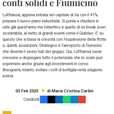
conti solidi e Fiumicino
Lufthansa, appena entrata nel capitale di Ita con il 41%,
prepara il nuovo piano industriale. Si punta a chiudere in
utile già quest’anno ma l’obiettivo è quello di un break even
sostenibile, al netto di grandi eventi come il Giubileo. E’ su
questo che si basa la crescita con l’espansione della flotta
e, quindi, assunzioni. Strategico è l’aeroporto di Fiumicino
che diventa il sesto hub del gruppo. Qui, Lufthansa vuole
crescere e dispiegare tutto il potenziale che lo scalo può
esprimere anche grazie agli investimenti in corso.
Bisognerà, intanto, evitare i colli di bottiglia nella stagione
estiva
di Maria Cristina Carlini
03 Feb 2025
Condividi: