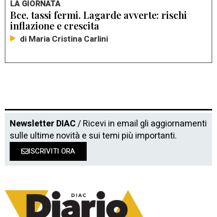
LA GIORNATA
Bce, tassi fermi. Lagarde avverte: rischi
inflazione e crescita
di Maria Cristina Carlini
Newsletter DIAC
/ Ricevi in email gli aggiornamenti
sulle ultime novità e sui temi più importanti.
ISCRIVITI ORA