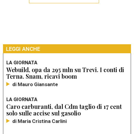
LEGGI ANCHE
LA GIORNATA
Webuild, opa da 295 mln su Trevi. I conti di
Terna. Snam, ricavi boom
di Mauro Giansante
LA GIORNATA
Caro carburanti, dal Cdm taglio di 17 cent
solo sulle accise sul gasolio
di Maria Cristina Carlini