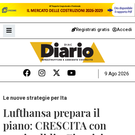
Registrati gratis
Accedi
9 Ago 2026
Le nuove strategie per Ita
Lufthansa prepara il
piano: CRESCITA con