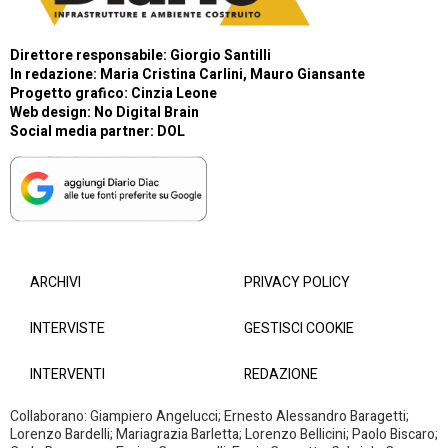
Direttore responsabile: Giorgio Santilli
In redazione: Maria Cristina Carlini, Mauro Giansante
Progetto grafico: Cinzia Leone
Web design:
No Digital Brain
Social media partner:
DOL
ARCHIVI
PRIVACY POLICY
INTERVISTE
GESTISCI COOKIE
INTERVENTI
REDAZIONE
Collaborano: Giampiero Angelucci; Ernesto Alessandro Baragetti;
Lorenzo Bardelli; Mariagrazia Barletta; Lorenzo Bellicini; Paolo Biscaro;