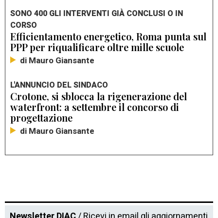
SONO 400 GLI INTERVENTI GIÀ CONCLUSI O IN
CORSO
Efficientamento energetico, Roma punta sul
PPP per riqualificare oltre mille scuole
di Mauro Giansante
L'ANNUNCIO DEL SINDACO
Crotone, si sblocca la rigenerazione del
waterfront: a settembre il concorso di
progettazione
di Mauro Giansante
Newsletter DIAC
/ Ricevi in email gli aggiornamenti