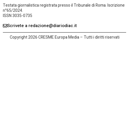
Testata giornalistica registrata presso il Tribunale di Roma. Iscrizione
n°65/2024.
ISSN 3035-0735
Scrivete a redazione@diariodiac.it
Copyright 2026 CRESME Europa Media – Tutti i diritti riservati