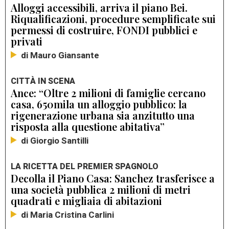
Alloggi accessibili, arriva il piano Bei.
Riqualificazioni, procedure semplificate sui
permessi di costruire, FONDI pubblici e
privati
di Mauro Giansante
CITTÀ IN SCENA
Ance: “Oltre 2 milioni di famiglie cercano
casa, 650mila un alloggio pubblico: la
rigenerazione urbana sia anzitutto una
risposta alla questione abitativa”
di Giorgio Santilli
LA RICETTA DEL PREMIER SPAGNOLO
Decolla il Piano Casa: Sanchez trasferisce a
una società pubblica 2 milioni di metri
quadrati e migliaia di abitazioni
di Maria Cristina Carlini