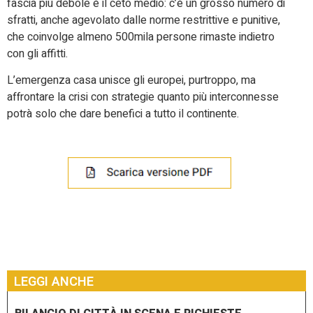
fascia più debole è il ceto medio: c’è un grosso numero di
sfratti, anche agevolato dalle norme restrittive e punitive,
che coinvolge almeno 500mila persone rimaste indietro
con gli affitti.
L’emergenza casa unisce gli europei, purtroppo, ma
affrontare la crisi con strategie quanto più interconnesse
potrà solo che dare benefici a tutto il continente.
LEGGI ANCHE