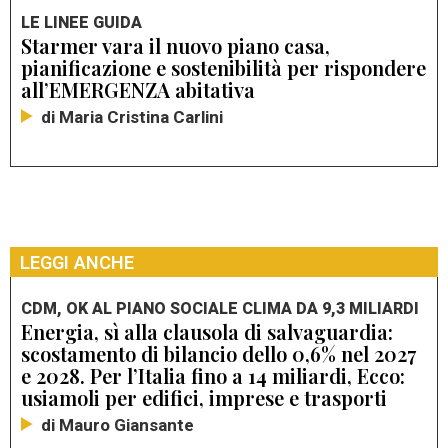
LE LINEE GUIDA
Starmer vara il nuovo piano casa,
pianificazione e sostenibilità per rispondere
all’EMERGENZA abitativa
di Maria Cristina Carlini
LEGGI ANCHE
CDM, OK AL PIANO SOCIALE CLIMA DA 9,3 MILIARDI
Energia, sì alla clausola di salvaguardia:
scostamento di bilancio dello 0,6% nel 2027
e 2028. Per l’Italia fino a 14 miliardi, Ecco:
usiamoli per edifici, imprese e trasporti
di Mauro Giansante