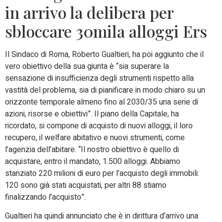
in arrivo la delibera per
sbloccare 30mila alloggi Ers
Il Sindaco di Roma, Roberto Gualtieri, ha poi aggiunto che il
vero obiettivo della sua giunta è “sia superare la
sensazione di insufficienza degli strumenti rispetto alla
vastità del problema, sia di pianificare in modo chiaro su un
orizzonte temporale almeno fino al 2030/35 una serie di
azioni, risorse e obiettivi”. Il piano della Capitale, ha
ricordato, si compone di acquisto di nuovi alloggi, il loro
recupero, il welfare abitativo e nuovi strumenti, come
l’agenzia dell’abitare. “Il nostro obiettivo è quello di
acquistare, entro il mandato, 1.500 alloggi. Abbiamo
stanziato 220 milioni di euro per l’acquisto degli immobili:
120 sono già stati acquistati, per altri 88 stiamo
finalizzando l’acquisto”.
Gualtieri ha quindi annunciato che è in dirittura d’arrivo una