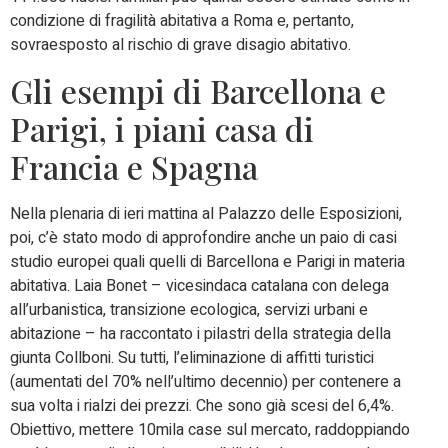
condizione di fragilità abitativa a Roma e, pertanto,
sovraesposto al rischio di grave disagio abitativo.
Gli esempi di Barcellona e
Parigi, i piani casa di
Francia e Spagna
Nella plenaria di ieri mattina al Palazzo delle Esposizioni,
poi, c’è stato modo di approfondire anche un paio di casi
studio europei quali quelli di Barcellona e Parigi in materia
abitativa. Laia Bonet – vicesindaca catalana con delega
all’urbanistica, transizione ecologica, servizi urbani e
abitazione – ha raccontato i pilastri della strategia della
giunta Collboni. Su tutti, l’eliminazione di affitti turistici
(aumentati del 70% nell’ultimo decennio) per contenere a
sua volta i rialzi dei prezzi. Che sono già scesi del 6,4%.
Obiettivo, mettere 10mila case sul mercato, raddoppiando