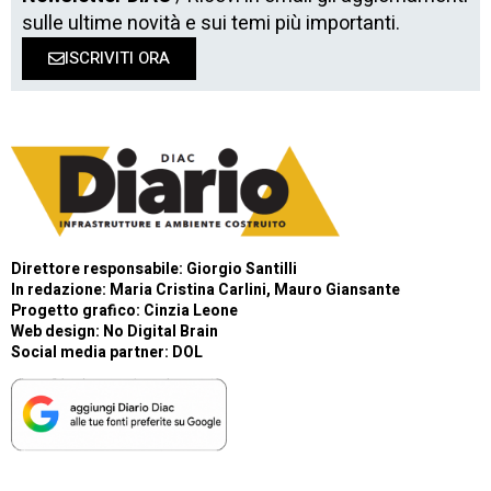
sulle ultime novità e sui temi più importanti.
ISCRIVITI ORA
Direttore responsabile: Giorgio Santilli
In redazione: Maria Cristina Carlini, Mauro Giansante
Progetto grafico: Cinzia Leone
Web design:
No Digital Brain
Social media partner:
DOL