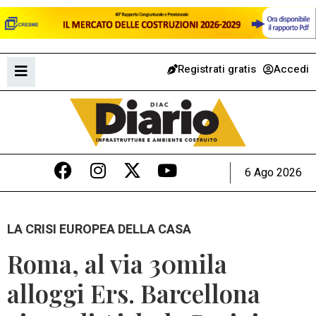
Registrati gratis
Accedi
6 Ago 2026
LA CRISI EUROPEA DELLA CASA
Roma, al via 30mila
alloggi Ers. Barcellona