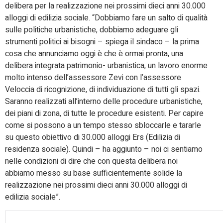
delibera per la realizzazione nei prossimi dieci anni 30.000
alloggi di edilizia sociale. “Dobbiamo fare un salto di qualità
sulle politiche urbanistiche, dobbiamo adeguare gli
strumenti politici ai bisogni – spiega il sindaco – la prima
cosa che annunciamo oggi è che è ormai pronta, una
delibera integrata patrimonio- urbanistica, un lavoro enorme
molto intenso dell’assessore Zevi con l’assessore
Veloccia di ricognizione, di individuazione di tutti gli spazi.
Saranno realizzati all’interno delle procedure urbanistiche,
dei piani di zona, di tutte le procedure esistenti. Per capire
come si possono a un tempo stesso sbloccarle e tararle
su questo obiettivo di 30.000 alloggi Ers (Edilizia di
residenza sociale). Quindi – ha aggiunto – noi ci sentiamo
nelle condizioni di dire che con questa delibera noi
abbiamo messo su base sufficientemente solide la
realizzazione nei prossimi dieci anni 30.000 alloggi di
edilizia sociale”.