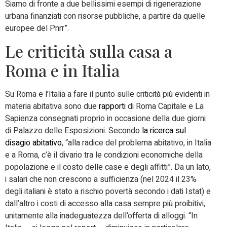
Siamo di fronte a due bellissimi esempi di rigenerazione
urbana finanziati con risorse pubbliche, a partire da quelle
europee del Pnrr”.
Le criticità sulla casa a
Roma e in Italia
Su Roma e l’Italia a fare il punto sulle criticità più evidenti in
materia abitativa sono due
rapporti
di Roma Capitale e La
Sapienza consegnati proprio in occasione della due giorni
di Palazzo delle Esposizioni. Secondo
la ricerca sul
disagio abitativo
, “alla radice del problema abitativo, in Italia
e a Roma, c’è il divario tra le condizioni economiche della
popolazione e il costo delle case e degli affitti”. Da un lato,
i salari che non crescono a sufficienza (nel 2024 il 23%
degli italiani è stato a rischio povertà secondo i dati Istat) e
dall’altro i costi di accesso alla casa sempre più proibitivi,
unitamente alla inadeguatezza dell’offerta di alloggi. “In