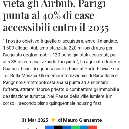
vieta gli Airbnb, Parigi
punta al 40% di case
accessibili entro il 2035
“Il nostro obiettivo è quello di acquistare, entro il mandato,
1.500 alloggi. Abbiamo stanziato 220 milioni di euro per
l’acquisto degli immobili: 120 sono già stati acquistati, per
altri 88 stiamo finalizzando l’acquisto”, ha aggiunto Roberto
Gualtieri. I casi di rigenerazione urbana al Porto Fluviale e a
Tor Bella Monaca. Gli esempi internazionali di Barcellona e
Parigi: nella metropoli catalana si punta ad aumentare
l’offerta, attrarre risorse private e combattere gli immobili a
destinazione turistica. Nel Paese della ville lumière è in
corso il secondo piano quinquennale housing first.
di Mauro Giansante
31 Mar 2025