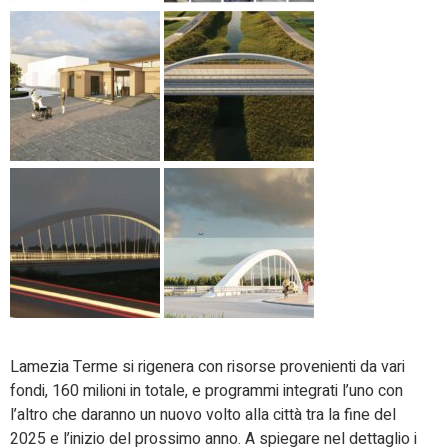
Lamezia Terme si rigenera con risorse provenienti da vari
fondi, 160 milioni in totale, e programmi integrati l’uno con
l’altro che daranno un nuovo volto alla città tra la fine del
2025 e l’inizio del prossimo anno. A spiegare nel dettaglio i