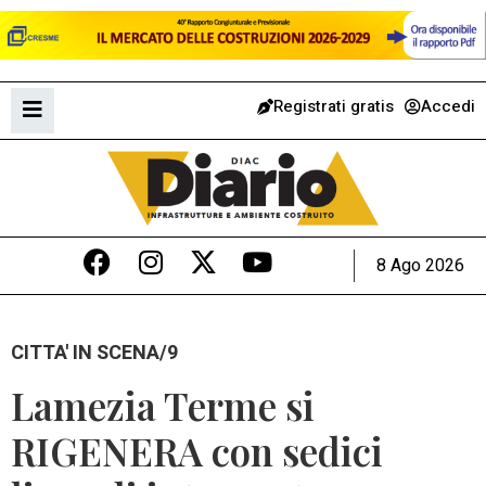
Registrati gratis
Accedi
8 Ago 2026
CITTA' IN SCENA/9
Lamezia Terme si
RIGENERA con sedici