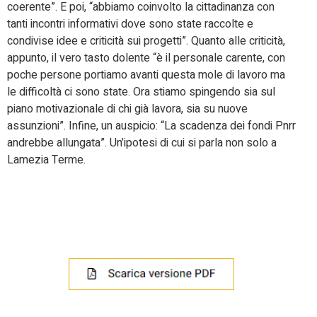
coerente”. E poi, “abbiamo coinvolto la cittadinanza con
tanti incontri informativi dove sono state raccolte e
condivise idee e criticità sui progetti”. Quanto alle criticità,
appunto, il vero tasto dolente “è il personale carente, con
poche persone portiamo avanti questa mole di lavoro ma
le difficoltà ci sono state. Ora stiamo spingendo sia sul
piano motivazionale di chi già lavora, sia su nuove
assunzioni”. Infine, un auspicio: “La scadenza dei fondi Pnrr
andrebbe allungata”. Un’ipotesi di cui si parla non solo a
Lamezia Terme.