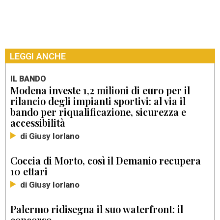
LEGGI ANCHE
IL BANDO
Modena investe 1,2 milioni di euro per il
rilancio degli impianti sportivi: al via il
bando per riqualificazione, sicurezza e
accessibilità
di Giusy Iorlano
Coccia di Morto, così il Demanio recupera
10 ettari
di Giusy Iorlano
Palermo ridisegna il suo waterfront: il
concorso