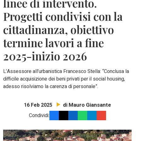
linee di intervento.
Progetti condivisi con la
cittadinanza, obiettivo
termine lavori a fine
2025-inizio 2026
L’Assessore all’urbanistica Francesco Stella: “Conclusa la
difficile acquisizione dei beni privati per il social housing,
adesso risolviamo la carenza di personale”.
di Mauro Giansante
16 Feb 2025
Condividi: