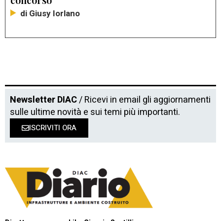
di Giusy Iorlano
Newsletter DIAC
/ Ricevi in email gli aggiornamenti
sulle ultime novità e sui temi più importanti.
ISCRIVITI ORA