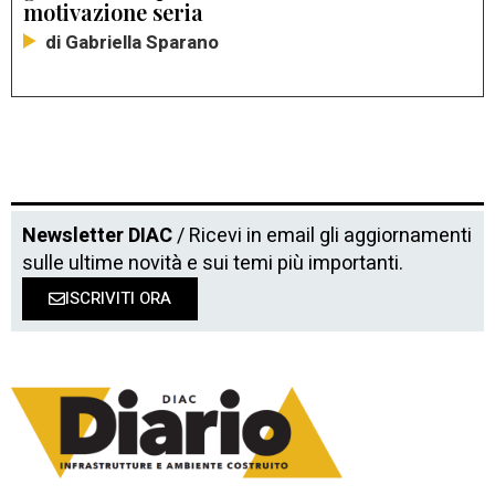
motivazione seria
di Gabriella Sparano
Newsletter DIAC
/ Ricevi in email gli aggiornamenti
sulle ultime novità e sui temi più importanti.
ISCRIVITI ORA