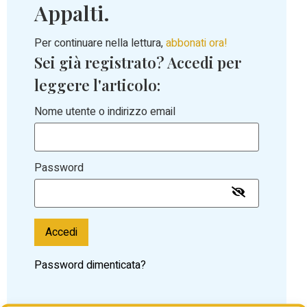
Appalti.
Per continuare nella lettura,
abbonati ora!
Sei già registrato? Accedi per
leggere l'articolo:
Nome utente o indirizzo email
Password
Accedi
Password dimenticata?