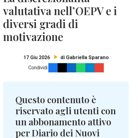
valutativa nell’OEPV e i
diversi gradi di
motivazione
di Gabriella Sparano
17 Giu 2026
Condividi:
Questo contenuto è
riservato agli utenti con
un abbonamento attivo
per Diario dei Nuovi