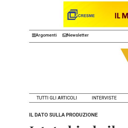
Argomenti
Newsletter
TUTTI GLI ARTICOLI
INTERVISTE
IL DATO SULLA PRODUZIONE