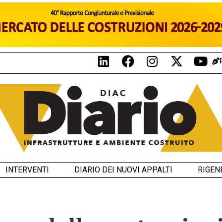
INTERVENTI
DIARIO DEI NUOVI APPALTI
RIGEN