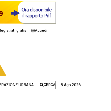
Registrati gratis
Accedi
CERCA
8 Ago 2026
ERAZIONE URBANA