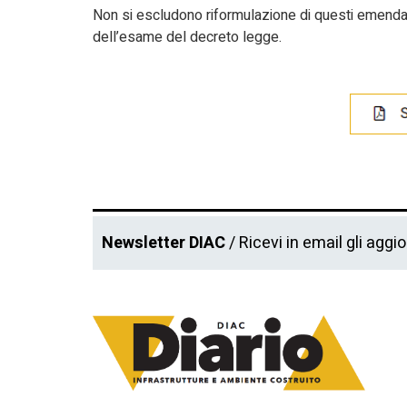
Non si escludono riformulazione di questi emendam
dell’esame del decreto legge.
Newsletter DIAC
/ Ricevi in email gli aggi