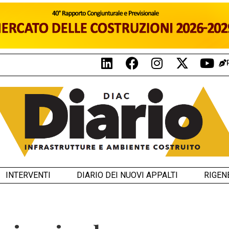
INTERVENTI
DIARIO DEI NUOVI APPALTI
RIGEN