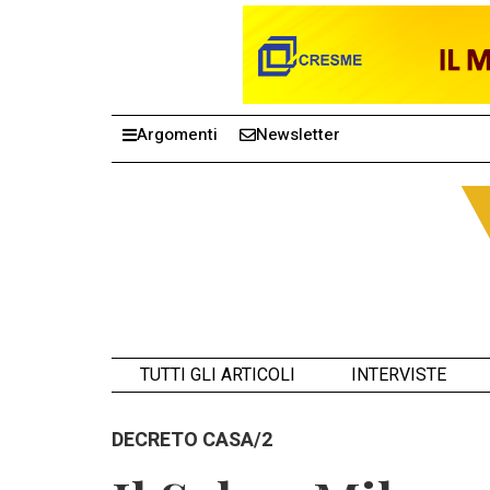
Argomenti
Newsletter
TUTTI GLI ARTICOLI
INTERVISTE
DECRETO CASA/2