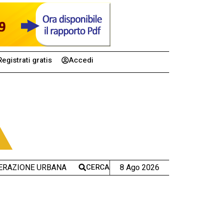
Registrati gratis
Accedi
CERCA
8 Ago 2026
ERAZIONE URBANA