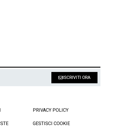
ISCRIVITI ORA
I
PRIVACY POLICY
ISTE
GESTISCI COOKIE