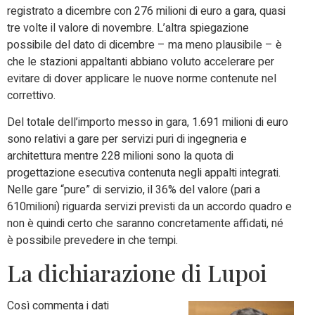
registrato a dicembre con 276 milioni di euro a gara, quasi
tre volte il valore di novembre. L’altra spiegazione
possibile del dato di dicembre – ma meno plausibile – è
che le stazioni appaltanti abbiano voluto accelerare per
evitare di dover applicare le nuove norme contenute nel
correttivo.
Del totale dell’importo messo in gara, 1.691 milioni di euro
sono relativi a gare per servizi puri di ingegneria e
architettura mentre 228 milioni sono la quota di
progettazione esecutiva contenuta negli appalti integrati.
Nelle gare “pure” di servizio, il 36% del valore (pari a
610milioni) riguarda servizi previsti da un accordo quadro e
non è quindi certo che saranno concretamente affidati, né
è possibile prevedere in che tempi.
La dichiarazione di Lupoi
Così commenta i dati