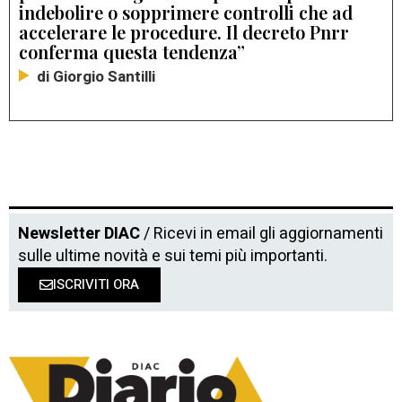
indebolire o sopprimere controlli che ad
accelerare le procedure. Il decreto Pnrr
conferma questa tendenza”
di Giorgio Santilli
Newsletter DIAC
/ Ricevi in email gli aggiornamenti
sulle ultime novità e sui temi più importanti.
ISCRIVITI ORA