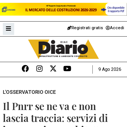
Registrati gratis
Accedi
9 Ago 2026
L'OSSERVATORIO OICE
Il Pnrr se ne va e non
lascia traccia: servizi di