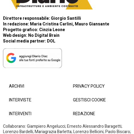
Direttore responsabile: Giorgio Santilli
In redazione: Maria Cristina Carlini, Mauro Giansante
Progetto grafico: Cinzia Leone
Web design:
No Digital Brain
Social media partner:
DOL
ARCHIVI
PRIVACY POLICY
INTERVISTE
GESTISCI COOKIE
INTERVENTI
REDAZIONE
Collaborano: Giampiero Angelucci; Ernesto Alessandro Baragetti;
Lorenzo Bardelli; Mariagrazia Barletta; Lorenzo Bellicini; Paolo Biscaro;