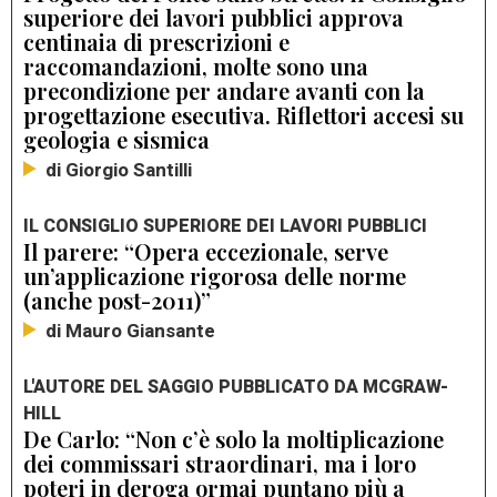
superiore dei lavori pubblici approva
centinaia di prescrizioni e
raccomandazioni, molte sono una
precondizione per andare avanti con la
progettazione esecutiva. Riflettori accesi su
geologia e sismica
di Giorgio Santilli
IL CONSIGLIO SUPERIORE DEI LAVORI PUBBLICI
Il parere: “Opera eccezionale, serve
un’applicazione rigorosa delle norme
(anche post-2011)”
di Mauro Giansante
L'AUTORE DEL SAGGIO PUBBLICATO DA MCGRAW-
HILL
De Carlo: “Non c’è solo la moltiplicazione
dei commissari straordinari, ma i loro
poteri in deroga ormai puntano più a