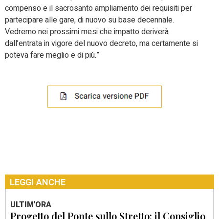
compenso e il sacrosanto ampliamento dei requisiti per
partecipare alle gare, di nuovo su base decennale.
Vedremo nei prossimi mesi che impatto deriverà
dall’entrata in vigore del nuovo decreto, ma certamente si
poteva fare meglio e di più.”
LEGGI ANCHE
ULTIM'ORA
Progetto del Ponte sullo Stretto: il Consiglio