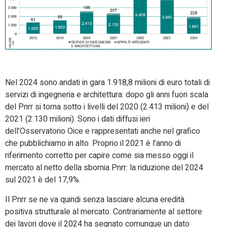
Nel 2024 sono andati in gara 1.918,8 milioni di euro totali di
servizi di ingegneria e architettura: dopo gli anni fuori scala
del Pnrr si torna sotto i livelli del 2020 (2.413 milioni) e del
2021 (2.130 milioni). Sono i dati diffusi ieri
dell’Osservatorio Oice e rappresentati anche nel grafico
che pubblichiamo in alto. Proprio il 2021 è l’anno di
riferimento corretto per capire come sia messo oggi il
mercato al netto della sbornia Pnrr: la riduzione del 2024
sul 2021 è del 17,9%.
Il Pnrr se ne va quindi senza lasciare alcuna eredità
positiva strutturale al mercato. Contrariamente al settore
dei lavori dove il 2024 ha segnato comunque un dato