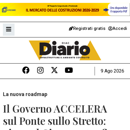
Registrati gratis
Accedi
9 Ago 2026
La nuova roadmap
Il Governo ACCELERA
sul Ponte sullo Stretto: