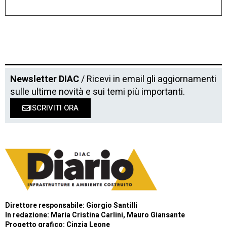
Newsletter DIAC
/ Ricevi in email gli aggiornamenti
sulle ultime novità e sui temi più importanti.
ISCRIVITI ORA
Direttore responsabile: Giorgio Santilli
In redazione: Maria Cristina Carlini, Mauro Giansante
Progetto grafico: Cinzia Leone