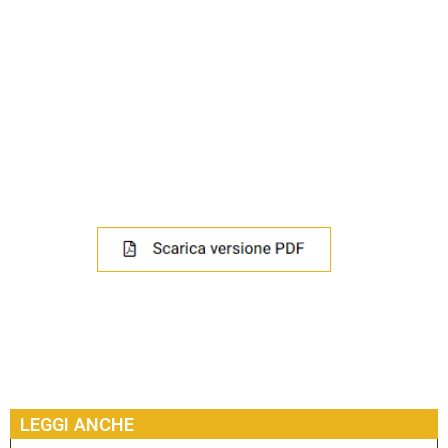
LEGGI ANCHE