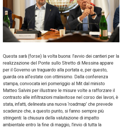
Questa sarà (forse) la volta buona: l’avvio dei cantieri per la
realizzazione del Ponte sullo Stretto di Messina appare
per il Governo un traguardo alla portata e, per questo,
guarda ora all’estate con ottimismo. Dalla conferenza
stampa, convocata ieri pomeriggio al Mit dal ministo
Matteo Salvini per illustrare le misure volte a rafforzare il
contrasto alle infiltrazioni malavitose nel corso dei lavori, è
stata, infatti, delineata una nuova ‘roadmap’ che prevede
scadenze che, a questo punto, si fanno sempre più
stringenti: la chiusura della valutazione di impatto
ambientale entro la fine di maggio, l’invio di tutta la