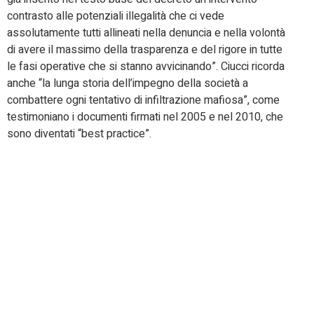
contrasto alle potenziali illegalità che ci vede
assolutamente tutti allineati nella denuncia e nella volontà
di avere il massimo della trasparenza e del rigore in tutte
le fasi operative che si stanno avvicinando”. Ciucci ricorda
anche “la lunga storia dell’impegno della società a
combattere ogni tentativo di infiltrazione mafiosa”, come
testimoniano i documenti firmati nel 2005 e nel 2010, che
sono diventati “best practice”.