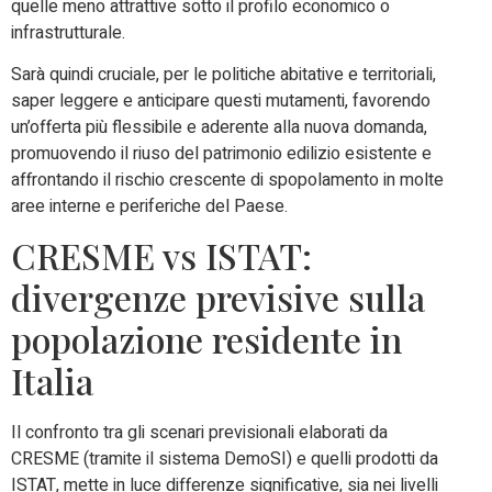
quelle meno attrattive sotto il profilo economico o
infrastrutturale.
Sarà quindi cruciale, per le politiche abitative e territoriali,
saper leggere e anticipare questi mutamenti, favorendo
un’offerta più flessibile e aderente alla nuova domanda,
promuovendo il riuso del patrimonio edilizio esistente e
affrontando il rischio crescente di spopolamento in molte
aree interne e periferiche del Paese.
CRESME vs ISTAT:
divergenze previsive sulla
popolazione residente in
Italia
Il confronto tra gli scenari previsionali elaborati da
CRESME (tramite il sistema DemoSI) e quelli prodotti da
ISTAT, mette in luce differenze significative, sia nei livelli