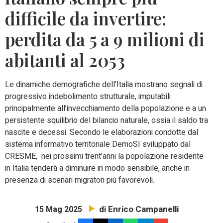
difficile da invertire:
perdita da 5 a 9 milioni di
abitanti al 2053
Le dinamiche demografiche dell’Italia mostrano segnali di
progressivo indebolimento strutturale, imputabili
principalmente all’invecchiamento della popolazione e a un
persistente squilibrio del bilancio naturale, ossia il saldo tra
nascite e decessi. Secondo le elaborazioni condotte dal
sistema informativo territoriale DemoSI sviluppato dal
CRESME, nei prossimi trent’anni la popolazione residente
in Italia tenderà a diminuire in modo sensibile, anche in
presenza di scenari migratori più favorevoli.
di Enrico Campanelli
15 Mag 2025