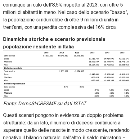
comunque un calo dell’8,5% rispetto al 2023, con oltre 5
milioni di abitanti in meno. Nel caso dello scenario “basso”,
la popolazione si ridurrebbe di oltre 9 milioni di unità in
trent’anni, con una perdita complessiva del 16% circa.
Dinamiche storiche e scenario previsionale
popolazione residente in Italia
Fonte: DemoSI-CRESME su dati ISTAT
Questi scenari pongono in evidenza un doppio problema
strutturale: da un lato, il numero di decessi continuerà a
superare quello delle nascite in modo crescente, rendendo
negativo il bilancio naturale; dall’altro, il saldo migratorio –