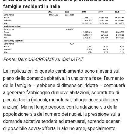
famiglie residenti in Italia
Fonte: DemoSI-CRESME su dati ISTAT
Le implicazioni di questo cambiamento sono rilevanti sul
piano della domanda abitativa. In una prima fase, l’aumento
delle famiglie – sebbene di dimensioni ridotte – continuerà
a generare fabbisogno di nuove abitazioni, soprattutto di
piccola taglia (bilocali, monolocali, alloggi accessibili per
anziani). Ma nel lungo periodo, con la riduzione sia della
popolazione sia del numero dei nuclei, la pressione sulla
domanda abitativa tenderà ad attenuarsi, aprendo scenari
di possibile sovra-offerta in alcune aree, specialmente