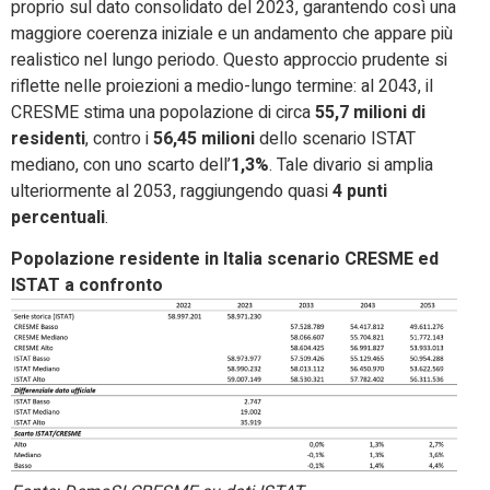
proprio sul dato consolidato del 2023, garantendo così una
maggiore coerenza iniziale e un andamento che appare più
realistico nel lungo periodo. Questo approccio prudente si
riflette nelle proiezioni a medio-lungo termine: al 2043, il
CRESME stima una popolazione di circa
55,7 milioni di
residenti
, contro i
56,45 milioni
dello scenario ISTAT
mediano, con uno scarto dell’
1,3%
. Tale divario si amplia
ulteriormente al 2053, raggiungendo quasi
4 punti
percentuali
.
Popolazione residente in Italia scenario CRESME ed
ISTAT a confronto