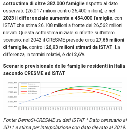
sottostima di oltre 382.000 famiglie
rispetto al dato
osservato (26,017 milioni contro 26,400 milioni), e
nel
2023 il differenziale aumenta a 454.000 famiglie
, con
ISTAT che stima 26,108 milioni a fronte dei 26,562 milioni
rilevati. Questa sottostima iniziale si riflette sull’intero
scenario: nel 2042 il CRESME prevede circa
27,66 milioni
di famiglie
, contro i
26,93 milioni stimati da ISTAT
. La
differenza, in termini relativi, è del
2,6%
.
Scenario previsionale delle famiglie residenti in Italia
secondo CRESME ed ISTAT
Fonte: DemoSI-CRESME su dati ISTAT * Dato censuario al
2011 e stima per interpolazione con dato rilevato al 2019.