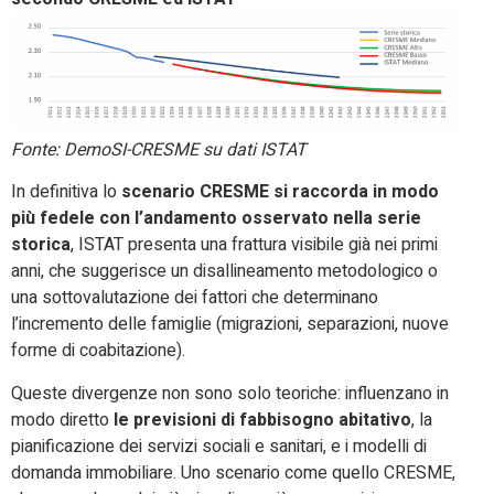
Fonte: DemoSI-CRESME su dati ISTAT
In definitiva lo
scenario CRESME si raccorda in modo
più fedele con l’andamento osservato nella serie
storica
, ISTAT presenta una frattura visibile già nei primi
anni, che suggerisce un disallineamento metodologico o
una sottovalutazione dei fattori che determinano
l’incremento delle famiglie (migrazioni, separazioni, nuove
forme di coabitazione).
Queste divergenze non sono solo teoriche: influenzano in
modo diretto
le previsioni di fabbisogno abitativo
, la
pianificazione dei servizi sociali e sanitari, e i modelli di
domanda immobiliare. Uno scenario come quello CRESME,