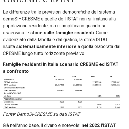
Le differenze tra le previsioni demografiche del sistema
demoSI–CRESME e quelle dell’ISTAT non si limitano alla
popolazione residente, ma si amplificano quando si
osservano le
stime sulle famiglie residenti
. Come
evidenziato dalla tabella e dal grafico, la stima ISTAT
risulta
sistematicamente inferiore
a quella elaborata dal
CRESME lungo tutto l’orizzonte previsivo.
Famiglie residenti in Italia scenario CRESME ed ISTAT
a confronto
Fonte: DemoSI-CRESME su dati ISTAT
Già nell’anno base, il divario è notevole:
nel 2022 l’ISTAT