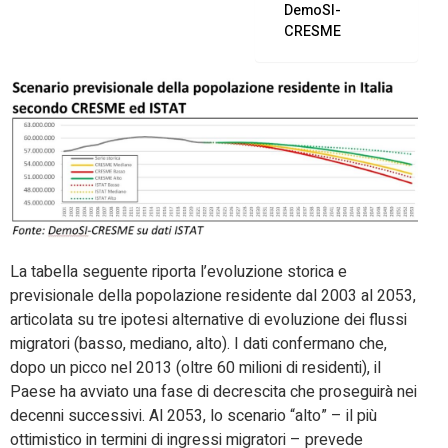
DemoSI-
CRESME
La tabella seguente riporta l’evoluzione storica e
previsionale della popolazione residente dal 2003 al 2053,
articolata su tre ipotesi alternative di evoluzione dei flussi
migratori (basso, mediano, alto). I dati confermano che,
dopo un picco nel 2013 (oltre 60 milioni di residenti), il
Paese ha avviato una fase di decrescita che proseguirà nei
decenni successivi. Al 2053, lo scenario “alto” – il più
ottimistico in termini di ingressi migratori – prevede