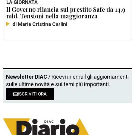
LA GIORNATA
Il Governo rilancia sul prestito Safe da 14,9
mld. Tensioni nella maggioranza
di Maria Cristina Carlini
Newsletter DIAC
/ Ricevi in email gli aggiornamenti
sulle ultime novità e sui temi più importanti.
ISCRIVITI ORA