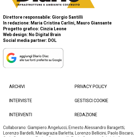
Direttore responsabile: Giorgio Santilli
In redazione: Maria Cristina Carlini, Mauro Giansante
Progetto grafico: Cinzia Leone
Web design:
No Digital Brain
Social media partner:
DOL
ARCHIVI
PRIVACY POLICY
INTERVISTE
GESTISCI COOKIE
INTERVENTI
REDAZIONE
Collaborano: Giampiero Angelucci; Ernesto Alessandro Baragetti;
Lorenzo Bardelli; Mariagrazia Barletta; Lorenzo Bellicini; Paolo Biscaro;