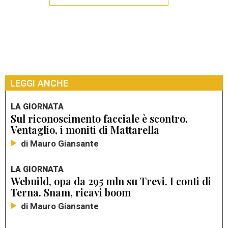
LEGGI ANCHE
LA GIORNATA
Sul riconoscimento facciale è scontro.
Ventaglio, i moniti di Mattarella
di Mauro Giansante
LA GIORNATA
Webuild, opa da 295 mln su Trevi. I conti di
Terna. Snam, ricavi boom
di Mauro Giansante