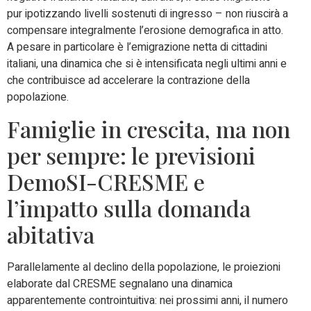
pur ipotizzando livelli sostenuti di ingresso – non riuscirà a
compensare integralmente l’erosione demografica in atto.
A pesare in particolare è l’emigrazione netta di cittadini
italiani, una dinamica che si è intensificata negli ultimi anni e
che contribuisce ad accelerare la contrazione della
popolazione.
Famiglie in crescita, ma non
per sempre: le previsioni
DemoSI-CRESME e
l’impatto sulla domanda
abitativa
Parallelamente al declino della popolazione, le proiezioni
elaborate dal CRESME segnalano una dinamica
apparentemente controintuitiva: nei prossimi anni, il numero