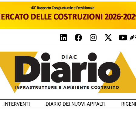
INTERVENTI
DIARIO DEI NUOVI APPALTI
RIGEN