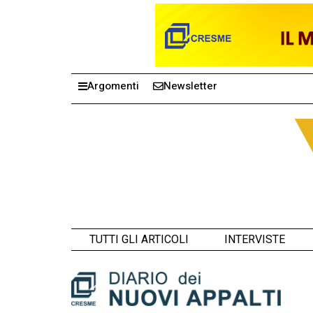
Argomenti
Newsletter
TUTTI GLI ARTICOLI
INTERVISTE