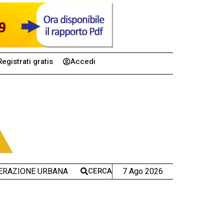
Registrati gratis
Accedi
CERCA
7 Ago 2026
ERAZIONE URBANA