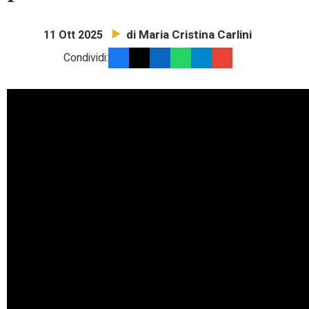
di Maria Cristina Carlini
11 Ott 2025
Condividi: