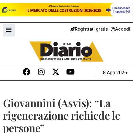
Registrati gratis
Accedi
8 Ago 2026
Giovannini (Asvis): “La
rigenerazione richiede le
persone”