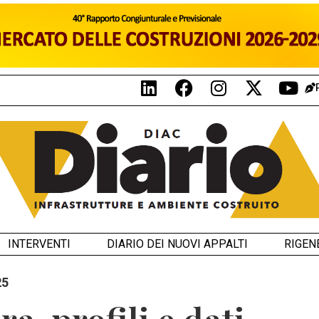
INTERVENTI
DIARIO DEI NUOVI APPALTI
RIGEN
25