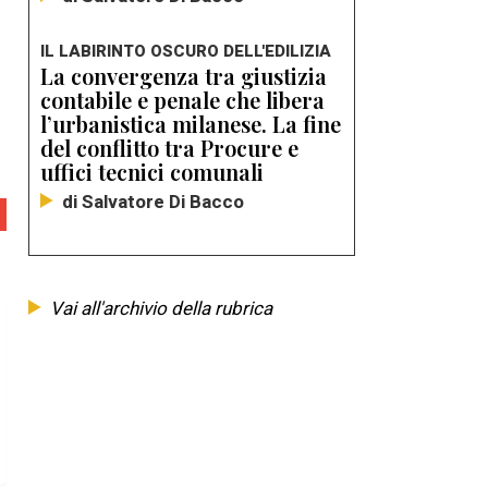
IL LABIRINTO OSCURO DELL'EDILIZIA
La convergenza tra giustizia
contabile e penale che libera
l’urbanistica milanese. La fine
del conflitto tra Procure e
uffici tecnici comunali
di Salvatore Di Bacco
Vai all'archivio della rubrica