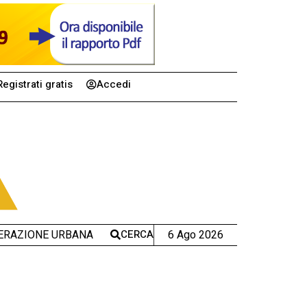
Registrati gratis
Accedi
CERCA
6 Ago 2026
ERAZIONE URBANA