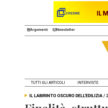
Argomenti
Newsletter
TUTTI GLI ARTICOLI
INTERVISTE
IL LABIRINTO OSCURO DELL'EDILIZIA
/ 