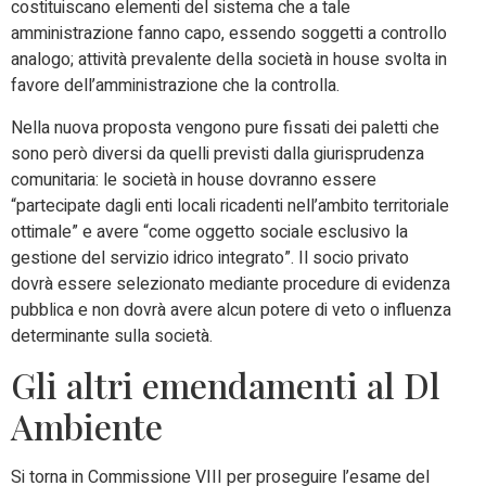
costituiscano elementi del sistema che a tale
amministrazione fanno capo, essendo soggetti a controllo
analogo; attività prevalente della società in house svolta in
favore dell’amministrazione che la controlla.
Nella nuova proposta vengono pure fissati dei paletti che
sono però diversi da quelli previsti dalla giurisprudenza
comunitaria: le società in house dovranno essere
“partecipate dagli enti locali ricadenti nell’ambito territoriale
ottimale” e avere “come oggetto sociale esclusivo la
gestione del servizio idrico integrato”. Il socio privato
dovrà essere selezionato mediante procedure di evidenza
pubblica e non dovrà avere alcun potere di veto o influenza
determinante sulla società.
Gli altri emendamenti al Dl
Ambiente
Si torna in Commissione VIII per proseguire l’esame del