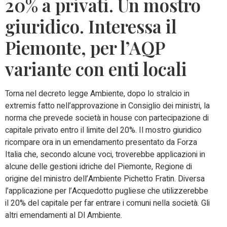
20% a privati. Un mostro
giuridico. Interessa il
Piemonte, per l’AQP
variante con enti locali
Torna nel decreto legge Ambiente, dopo lo stralcio in
extremis fatto nell’approvazione in Consiglio dei ministri, la
norma che prevede società in house con partecipazione di
capitale privato entro il limite del 20%. Il mostro giuridico
ricompare ora in un emendamento presentato da Forza
Italia che, secondo alcune voci, troverebbe applicazioni in
alcune delle gestioni idriche del Piemonte, Regione di
origine del ministro dell’Ambiente Pichetto Fratin. Diversa
l’applicazione per l’Acquedotto pugliese che utilizzerebbe
il 20% del capitale per far entrare i comuni nella società. Gli
altri emendamenti al Dl Ambiente.