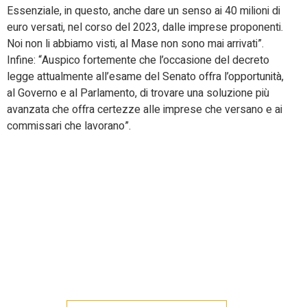
Essenziale, in questo, anche dare un senso ai 40 milioni di
euro versati, nel corso del 2023, dalle imprese proponenti.
Noi non li abbiamo visti, al Mase non sono mai arrivati”.
Infine: “Auspico fortemente che l’occasione del decreto
legge attualmente all’esame del Senato offra l’opportunità,
al Governo e al Parlamento, di trovare una soluzione più
avanzata che offra certezze alle imprese che versano e ai
commissari che lavorano”.