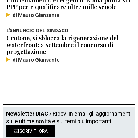
PPP per riqualificare oltre mille scuole
di Mauro Giansante
L'ANNUNCIO DEL SINDACO
Crotone, si sblocca la rigenerazione del
waterfront: a settembre il concorso di
progettazione
di Mauro Giansante
Newsletter DIAC
/ Ricevi in email gli aggiornamenti
sulle ultime novità e sui temi più importanti.
ISCRIVITI ORA