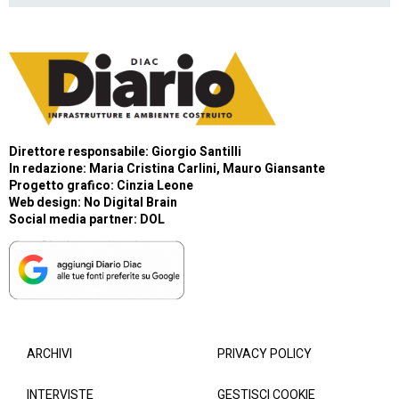
Direttore responsabile: Giorgio Santilli
In redazione: Maria Cristina Carlini, Mauro Giansante
Progetto grafico: Cinzia Leone
Web design:
No Digital Brain
Social media partner:
DOL
ARCHIVI
PRIVACY POLICY
INTERVISTE
GESTISCI COOKIE