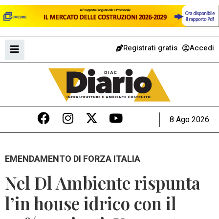
Registrati gratis
Accedi
8 Ago 2026
EMENDAMENTO DI FORZA ITALIA
Nel Dl Ambiente rispunta
l’in house idrico con il