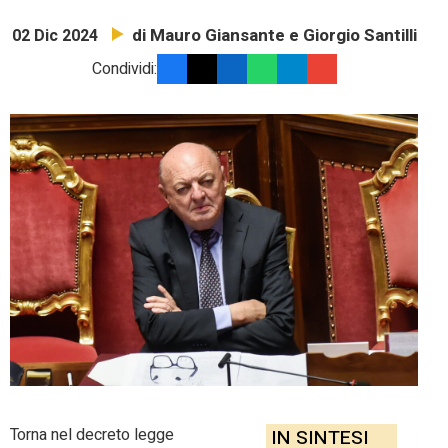
di Mauro Giansante e Giorgio Santilli
02 Dic 2024
Condividi:
Torna nel decreto legge
IN SINTESI