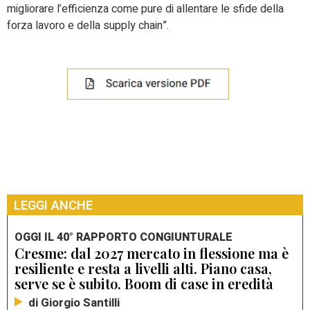
migliorare l’efficienza come pure di allentare le sfide della
forza lavoro e della supply chain”.
LEGGI ANCHE
OGGI IL 40° RAPPORTO CONGIUNTURALE
Cresme: dal 2027 mercato in flessione ma è
resiliente e resta a livelli alti. Piano casa,
serve se è subito. Boom di case in eredità
di Giorgio Santilli