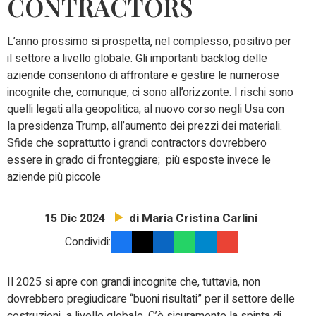
CONTRACTORS
L’anno prossimo si prospetta, nel complesso, positivo per
il settore a livello globale. Gli importanti backlog delle
aziende consentono di affrontare e gestire le numerose
incognite che, comunque, ci sono all’orizzonte. I rischi sono
quelli legati alla geopolitica, al nuovo corso negli Usa con
la presidenza Trump, all’aumento dei prezzi dei materiali.
Sfide che soprattutto i grandi contractors dovrebbero
essere in grado di fronteggiare; più esposte invece le
aziende più piccole
di Maria Cristina Carlini
15 Dic 2024
Condividi:
Il 2025 si apre con grandi incognite che, tuttavia, non
dovrebbero pregiudicare “buoni risultati” per il settore delle