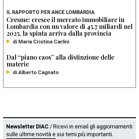
IL RAPPORTO PER ANCE LOMBARDIA
Cresme: cresce il mercato immobiliare in
Lombardia con un valore di 45,7 miliardi nel
2025, la spinta arriva dalla provincia
di Maria Cristina Carlini
Dal “piano caos” alla distinzione delle
materie
di Alberto Cagnato
Newsletter DIAC
/ Ricevi in email gli aggiornamenti
sulle ultime novità e sui temi più importanti.