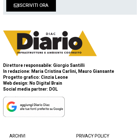
ISCRIVITI ORA
Direttore responsabile: Giorgio Santilli
In redazione: Maria Cristina Carlini, Mauro Giansante
Progetto grafico: Cinzia Leone
Web design:
No Digital Brain
Social media partner:
DOL
ARCHIVI
PRIVACY POLICY