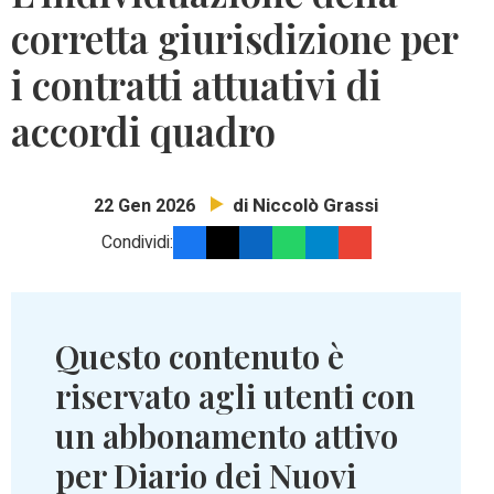
corretta giurisdizione per
i contratti attuativi di
accordi quadro
di Niccolò Grassi
22 Gen 2026
Condividi:
Questo contenuto è
riservato agli utenti con
un abbonamento attivo
per Diario dei Nuovi