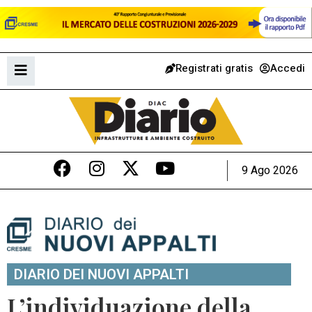
Registrati gratis
Accedi
9 Ago 2026
DIARIO DEI NUOVI APPALTI
L’individuazione della