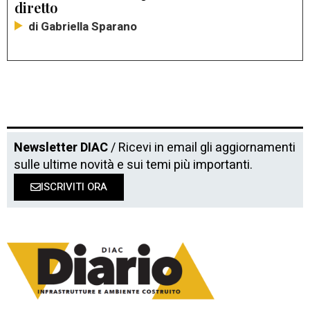
diretto
di Gabriella Sparano
Newsletter DIAC
/ Ricevi in email gli aggiornamenti
sulle ultime novità e sui temi più importanti.
ISCRIVITI ORA