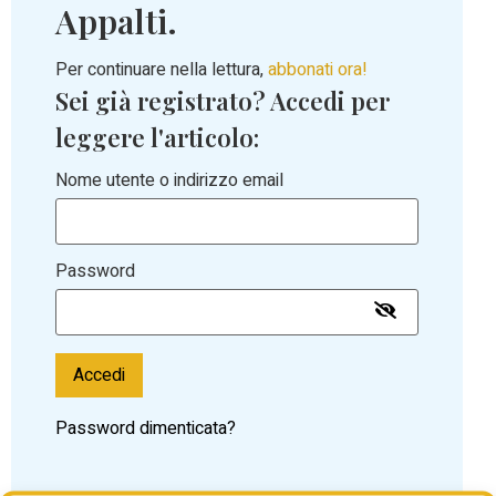
Appalti.
Per continuare nella lettura,
abbonati ora!
Sei già registrato? Accedi per
leggere l'articolo:
Nome utente o indirizzo email
Password
Accedi
Password dimenticata?