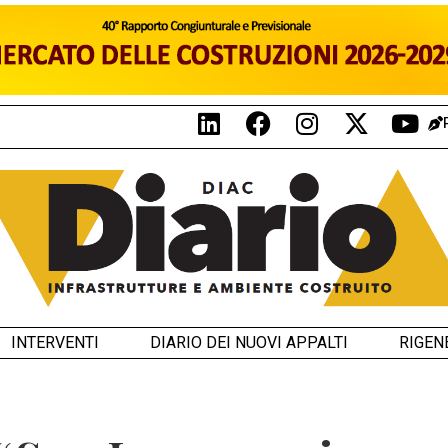
INTERVENTI
DIARIO DEI NUOVI APPALTI
RIGEN