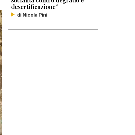
desertificazione”
di Nicola Pini