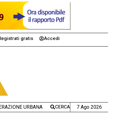
Registrati gratis
Accedi
CERCA
7 Ago 2026
ERAZIONE URBANA