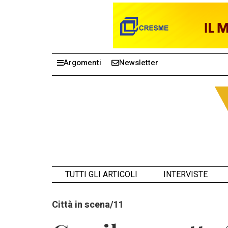
Argomenti
Newsletter
TUTTI GLI ARTICOLI
INTERVISTE
Città in scena/11