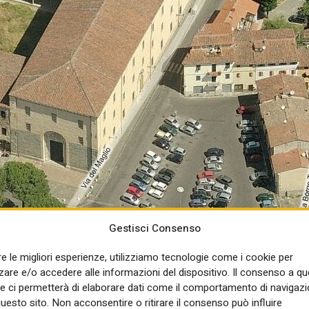
Gestisci Consenso
re le migliori esperienze, utilizziamo tecnologie come i cookie per
re e/o accedere alle informazioni del dispositivo. Il consenso a q
e ci permetterà di elaborare dati come il comportamento di navigazi
questo sito. Non acconsentire o ritirare il consenso può influire