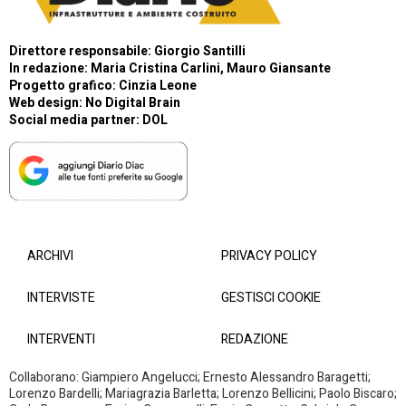
Direttore responsabile: Giorgio Santilli
In redazione: Maria Cristina Carlini, Mauro Giansante
Progetto grafico: Cinzia Leone
Web design:
No Digital Brain
Social media partner:
DOL
ARCHIVI
PRIVACY POLICY
INTERVISTE
GESTISCI COOKIE
INTERVENTI
REDAZIONE
Collaborano: Giampiero Angelucci; Ernesto Alessandro Baragetti;
Lorenzo Bardelli; Mariagrazia Barletta; Lorenzo Bellicini; Paolo Biscaro;