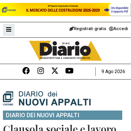
Registrati gratis
Accedi
9 Ago 2026
DIARIO DEI NUOVI APPALTI
Clausola sociale e lavoro