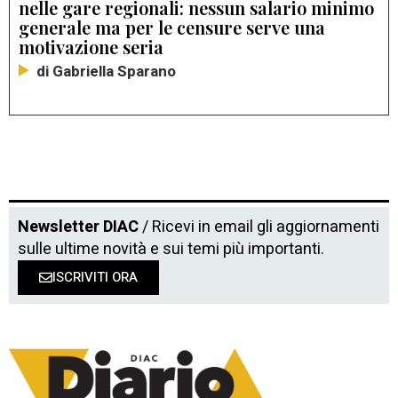
nelle gare regionali: nessun salario minimo
generale ma per le censure serve una
motivazione seria
di Gabriella Sparano
Newsletter DIAC
/ Ricevi in email gli aggiornamenti
sulle ultime novità e sui temi più importanti.
ISCRIVITI ORA