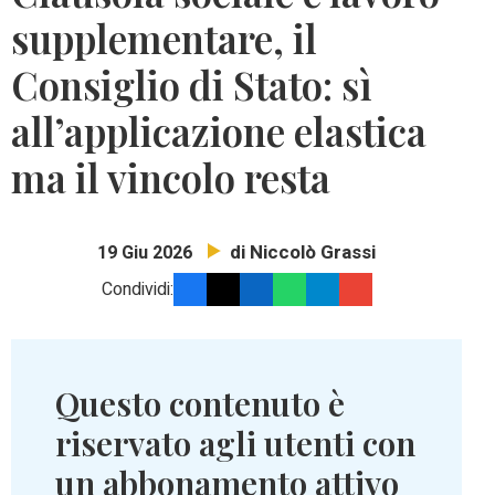
supplementare, il
Consiglio di Stato: sì
all’applicazione elastica
ma il vincolo resta
di Niccolò Grassi
19 Giu 2026
Condividi:
Questo contenuto è
riservato agli utenti con
un abbonamento attivo