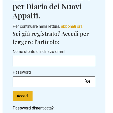
per Diario dei Nuovi
Appalti.
Per continuare nella lettura,
abbonati ora!
Sei già registrato? Accedi per
leggere l'articolo:
Nome utente o indirizzo email
Password
Accedi
Password dimenticata?