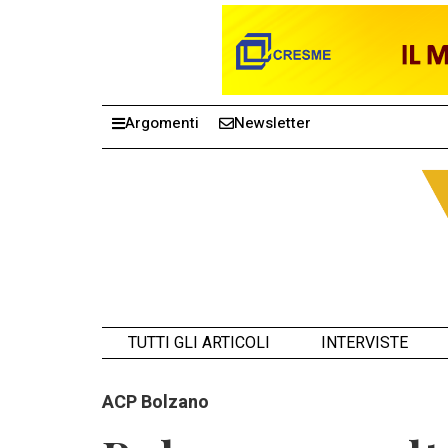
Argomenti
Newsletter
TUTTI GLI ARTICOLI
INTERVISTE
ACP Bolzano