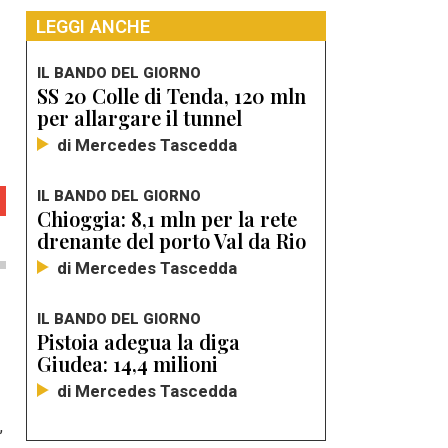
LEGGI ANCHE
IL BANDO DEL GIORNO
SS 20 Colle di Tenda, 120 mln
per allargare il tunnel
di Mercedes Tascedda
IL BANDO DEL GIORNO
Chioggia: 8,1 mln per la rete
drenante del porto Val da Rio
di Mercedes Tascedda
IL BANDO DEL GIORNO
Pistoia adegua la diga
Giudea: 14,4 milioni
di Mercedes Tascedda
,