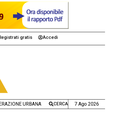
Registrati gratis
Accedi
CERCA
7 Ago 2026
ERAZIONE URBANA