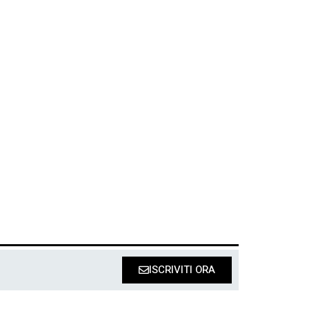
ISCRIVITI ORA