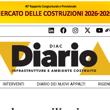
INTERVENTI
DIARIO DEI NUOVI APPALTI
RIGEN