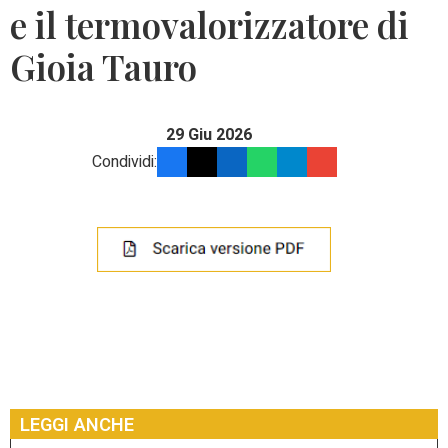
e il termovalorizzatore di
Gioia Tauro
29 Giu 2026
Condividi:
LEGGI ANCHE