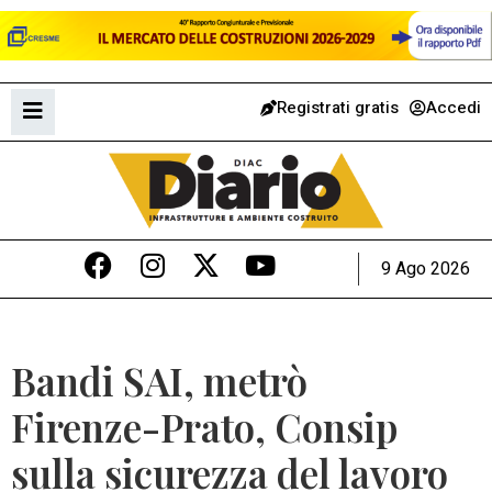
Registrati gratis
Accedi
9 Ago 2026
Bandi SAI, metrò
Firenze-Prato, Consip
sulla sicurezza del lavoro