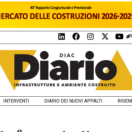
INTERVENTI
DIARIO DEI NUOVI APPALTI
RIGEN