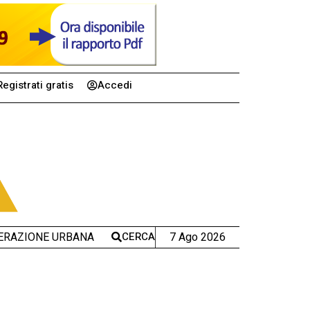
Registrati gratis
Accedi
CERCA
7 Ago 2026
ERAZIONE URBANA