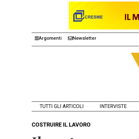
Argomenti
Newsletter
TUTTI GLI ARTICOLI
INTERVISTE
COSTRUIRE IL LAVORO