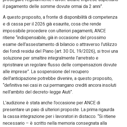
il pagamento delle somme dovute ormai da 2 anni”.
A questo proposito, a fronte di disponibilità di competenza
e di cassa per il 2026 già esaurite, cosa che rende
impossibile procedere con ulteriori pagamenti, ANCE
ritiene “indispensabile, già in occasione del prossimo
esame dell’assestamento di bilancio o attraverso l’utilizzo
dei fondi residui del Piano (art. 30 DL 19/2026), si trovi una
soluzione per smaltire integralmente l’arretrato e
ripristinare un regolare flusso delle compensazioni dovute
alle imprese”. La sospensione del recupero
dell’anticipazione potrebbe divenire, a questo proposito,
“definitiva nei casi in cui permangano crediti ancora insoluti
nell’ambito del decreto-legge Aiuti”.
L’audizione è stata anche l’occasione per ANCE di
presentare un paio di ulteriori proposte. La prima rigaurda
la cassa integrazione per i lavoratori in distacco. “Si ritiene
necessario – è scritto nella memoria consegnata alla