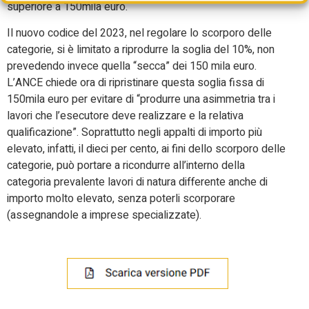
superiore a 150mila euro.
Il nuovo codice del 2023, nel regolare lo scorporo delle
categorie, si è limitato a riprodurre la soglia del 10%, non
prevedendo invece quella “secca” dei 150 mila euro.
L’ANCE chiede ora di ripristinare questa soglia fissa di
150mila euro per evitare di “produrre una asimmetria tra i
lavori che l’esecutore deve realizzare e la relativa
qualificazione”. Soprattutto negli appalti di importo più
elevato, infatti, il dieci per cento, ai fini dello scorporo delle
categorie, può portare a ricondurre all’interno della
categoria prevalente lavori di natura differente anche di
importo molto elevato, senza poterli scorporare
(assegnandole a imprese specializzate).