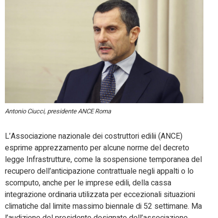
Antonio Ciucci, presidente ANCE Roma
L’Associazione nazionale dei costruttori edilii (ANCE)
esprime apprezzamento per alcune norme del decreto
legge Infrastrutture, come la sospensione temporanea del
recupero dell’anticipazione contrattuale negli appalti o lo
scomputo, anche per le imprese edili, della cassa
integrazione ordinaria utilizzata per eccezionali situazioni
climatiche dal limite massimo biennale di 52 settimane. Ma