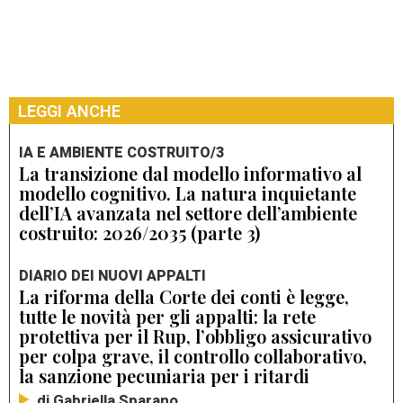
LEGGI ANCHE
IA E AMBIENTE COSTRUITO/3
La transizione dal modello informativo al
modello cognitivo. La natura inquietante
dell’IA avanzata nel settore dell’ambiente
costruito: 2026/2035 (parte 3)
DIARIO DEI NUOVI APPALTI
La riforma della Corte dei conti è legge,
tutte le novità per gli appalti: la rete
protettiva per il Rup, l’obbligo assicurativo
per colpa grave, il controllo collaborativo,
la sanzione pecuniaria per i ritardi
di Gabriella Sparano