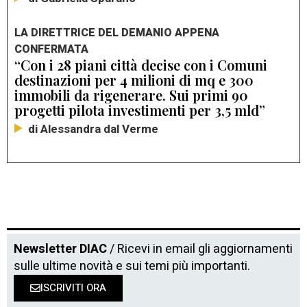
LA DIRETTRICE DEL DEMANIO APPENA
CONFERMATA
“Con i 28 piani città decise con i Comuni
destinazioni per 4 milioni di mq e 300
immobili da rigenerare. Sui primi 90
progetti pilota investimenti per 3,5 mld”
di Alessandra dal Verme
Newsletter DIAC
/ Ricevi in email gli aggiornamenti
sulle ultime novità e sui temi più importanti.
ISCRIVITI ORA