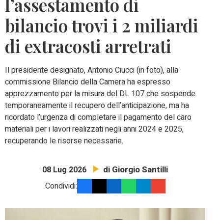
l’assestamento di
bilancio trovi i 2 miliardi
di extracosti arretrati
Il presidente designato, Antonio Ciucci (in foto), alla
commissione Bilancio della Camera ha espresso
apprezzamento per la misura del DL 107 che sospende
temporaneamente il recupero dell’anticipazione, ma ha
ricordato l’urgenza di completare il pagamento del caro
materiali per i lavori realizzati negli anni 2024 e 2025,
recuperando le risorse necessarie.
di Giorgio Santilli
08 Lug 2026
Condividi: