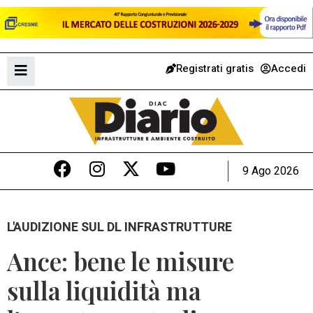
Registrati gratis
Accedi
9 Ago 2026
L'AUDIZIONE SUL DL INFRASTRUTTURE
Ance: bene le misure
sulla liquidità ma