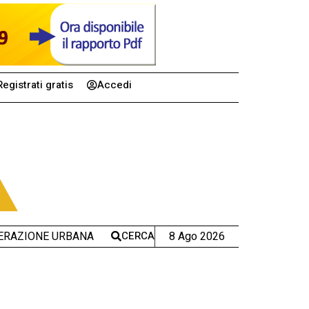
Registrati gratis
Accedi
CERCA
8 Ago 2026
ERAZIONE URBANA