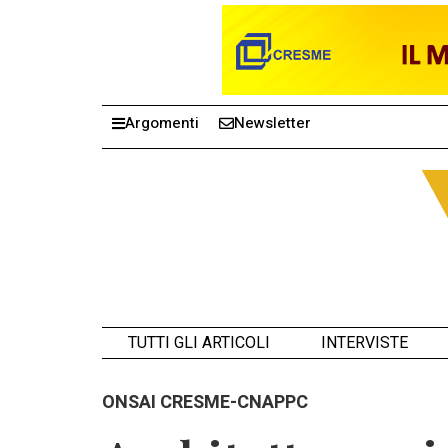
Argomenti
Newsletter
TUTTI GLI ARTICOLI
INTERVISTE
ONSAI CRESME-CNAPPC