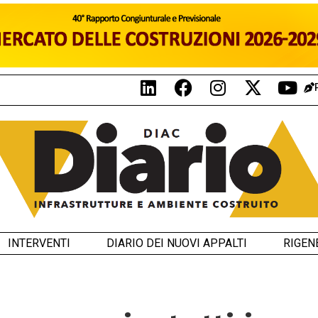
INTERVENTI
DIARIO DEI NUOVI APPALTI
RIGEN