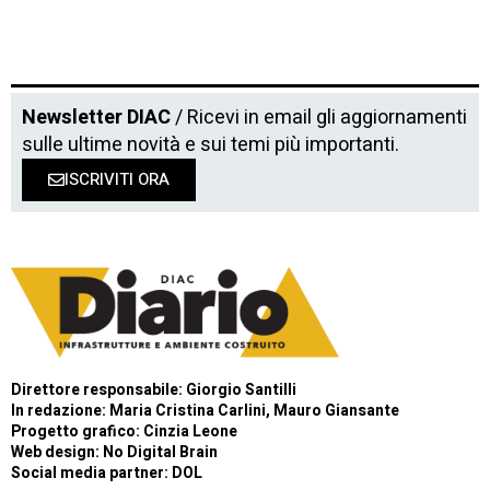
Newsletter DIAC
/ Ricevi in email gli aggiornamenti
sulle ultime novità e sui temi più importanti.
ISCRIVITI ORA
Direttore responsabile: Giorgio Santilli
In redazione: Maria Cristina Carlini, Mauro Giansante
Progetto grafico: Cinzia Leone
Web design:
No Digital Brain
Social media partner:
DOL