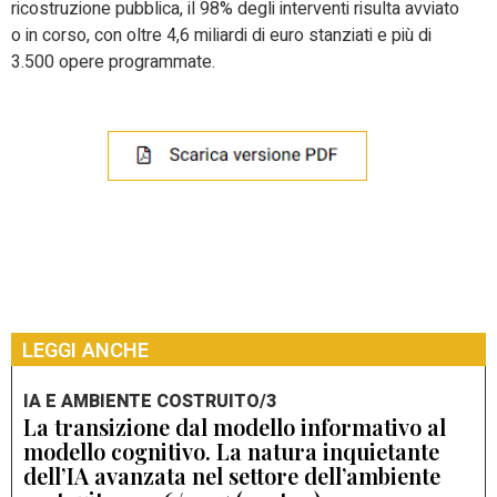
ricostruzione pubblica, il 98% degli interventi risulta avviato
o in corso, con oltre 4,6 miliardi di euro stanziati e più di
3.500 opere programmate.
LEGGI ANCHE
IA E AMBIENTE COSTRUITO/3
La transizione dal modello informativo al
modello cognitivo. La natura inquietante
dell’IA avanzata nel settore dell’ambiente