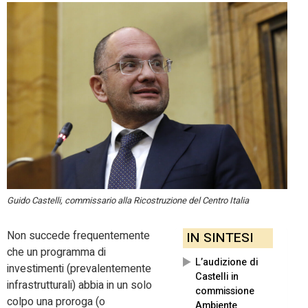
Guido Castelli, commissario alla Ricostruzione del Centro Italia
Non succede frequentemente
IN SINTESI
che un programma di
L’audizione di
investimenti (prevalentemente
Castelli in
infrastrutturali) abbia in un solo
commissione
colpo una proroga (o
Ambiente