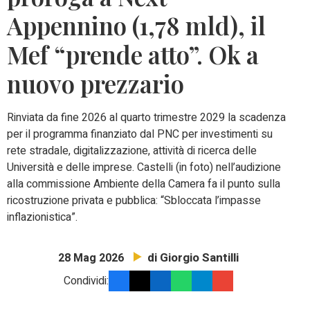
Appennino (1,78 mld), il
Mef “prende atto”. Ok a
nuovo prezzario
Rinviata da fine 2026 al quarto trimestre 2029 la scadenza
per il programma finanziato dal PNC per investimenti su
rete stradale, digitalizzazione, attività di ricerca delle
Università e delle imprese. Castelli (in foto) nell’audizione
alla commissione Ambiente della Camera fa il punto sulla
ricostruzione privata e pubblica: “Sbloccata l’impasse
inflazionistica”.
di Giorgio Santilli
28 Mag 2026
Condividi: