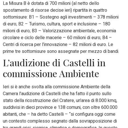
La Misura B è dotata di 700 milioni (al netto dello
spostamento di risorse decise ieri) ripartita in quattro
sottomisure: B1 – Sostegno agli investimenti – 378 milioni
di euro; B2 – Turismo, cultura, sport e inclusione – 180
milioni di euro; B3 – Valorizzazione ambientale, economia
circolare e ciclo delle macerie – 60 milioni di euro; B4 –
Centri di ricerca per l’innovazione – 82 milioni di euro. Le
prime tre sottomisure sono assegnate per mezzo di bandi.
L’audizione di Castelli in
commissione Ambiente
Ieri si è anche svolta alla commissione Ambiente della
Camera l’audizione di Castelli che ha fatto il punto sullo
stato della ricostruzione del Cratere, un’area di 8.000 kmq,
suddivisi in dieci province e 138 comuni, con oltre 600.000
abitanti, che – ha detto Castelli – “si configura oggi come
un contesto complesso segnato dalla sovrapposizione di