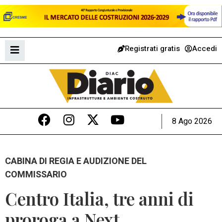
Registrati gratis
Accedi
8 Ago 2026
CABINA DI REGIA E AUDIZIONE DEL
COMMISSARIO
Centro Italia, tre anni di
proroga a Next