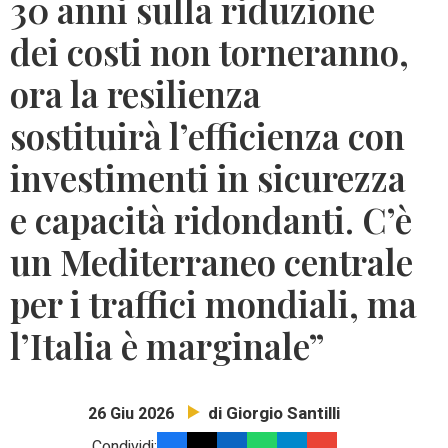
30 anni sulla riduzione
dei costi non torneranno,
ora la resilienza
sostituirà l’efficienza con
investimenti in sicurezza
e capacità ridondanti. C’è
un Mediterraneo centrale
per i traffici mondiali, ma
l’Italia è marginale”
di Giorgio Santilli
26 Giu 2026
Condividi: