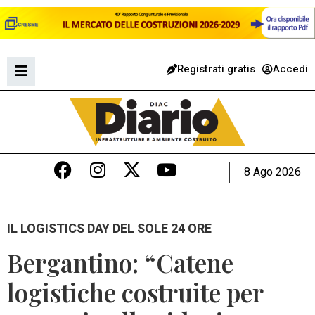
Registrati gratis
Accedi
8 Ago 2026
IL LOGISTICS DAY DEL SOLE 24 ORE
Bergantino: “Catene
logistiche costruite per