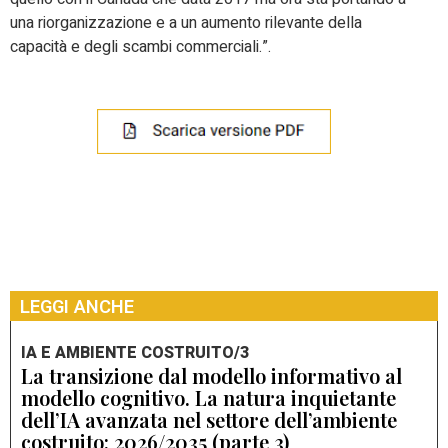
una riorganizzazione e a un aumento rilevante della
capacità e degli scambi commerciali.”.
LEGGI ANCHE
IA E AMBIENTE COSTRUITO/3
La transizione dal modello informativo al
modello cognitivo. La natura inquietante
dell’IA avanzata nel settore dell’ambiente
costruito: 2026/2035 (parte 3)