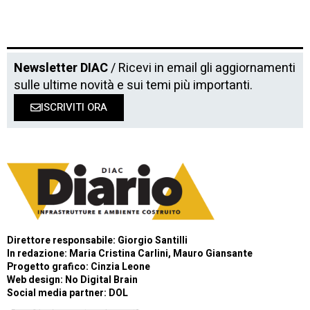
Newsletter DIAC
/ Ricevi in email gli aggiornamenti
sulle ultime novità e sui temi più importanti.
ISCRIVITI ORA
Direttore responsabile: Giorgio Santilli
In redazione: Maria Cristina Carlini, Mauro Giansante
Progetto grafico: Cinzia Leone
Web design:
No Digital Brain
Social media partner:
DOL