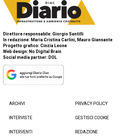
Direttore responsabile: Giorgio Santilli
In redazione: Maria Cristina Carlini, Mauro Giansante
Progetto grafico: Cinzia Leone
Web design:
No Digital Brain
Social media partner:
DOL
ARCHIVI
PRIVACY POLICY
INTERVISTE
GESTISCI COOKIE
INTERVENTI
REDAZIONE