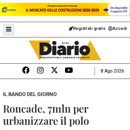
Registrati gratis
Accedi
8 Ago 2026
IL BANDO DEL GIORNO
Roncade, 7mln per
urbanizzare il polo