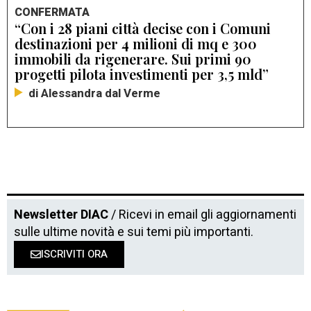
CONFERMATA
“Con i 28 piani città decise con i Comuni
destinazioni per 4 milioni di mq e 300
immobili da rigenerare. Sui primi 90
progetti pilota investimenti per 3,5 mld”
di Alessandra dal Verme
Newsletter DIAC
/ Ricevi in email gli aggiornamenti
sulle ultime novità e sui temi più importanti.
ISCRIVITI ORA