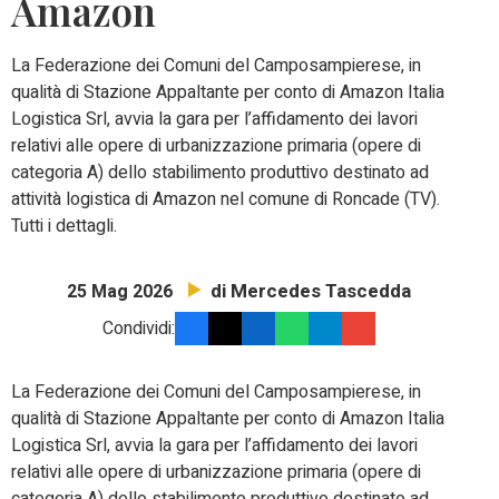
Amazon
La Federazione dei Comuni del Camposampierese, in
qualità di Stazione Appaltante per conto di Amazon Italia
Logistica Srl, avvia la gara per l’affidamento dei lavori
relativi alle opere di urbanizzazione primaria (opere di
categoria A) dello stabilimento produttivo destinato ad
attività logistica di Amazon nel comune di Roncade (TV).
Tutti i dettagli.
di Mercedes Tascedda
25 Mag 2026
Condividi:
La Federazione dei Comuni del Camposampierese, in
qualità di Stazione Appaltante per conto di Amazon Italia
Logistica Srl, avvia la gara per l’affidamento dei lavori
relativi alle opere di urbanizzazione primaria (opere di