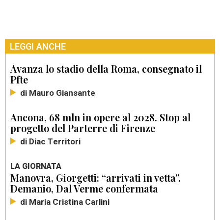
LEGGI ANCHE
Avanza lo stadio della Roma, consegnato il
Pfte
di Mauro Giansante
Ancona, 68 mln in opere al 2028. Stop al
progetto del Parterre di Firenze
di Diac Territori
LA GIORNATA
Manovra, Giorgetti: “arrivati in vetta”.
Demanio, Dal Verme confermata
di Maria Cristina Carlini