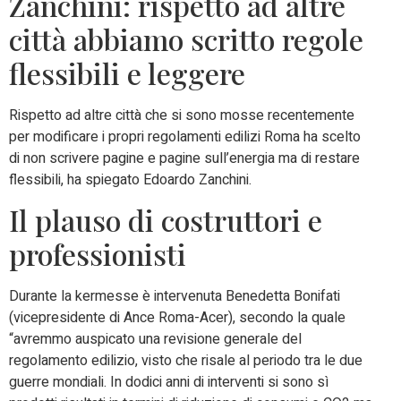
Zanchini: rispetto ad altre
città abbiamo scritto regole
flessibili e leggere
Rispetto ad altre città che si sono mosse recentemente
per modificare i propri regolamenti edilizi Roma ha scelto
di non scrivere pagine e pagine sull’energia ma di restare
flessibili, ha spiegato Edoardo Zanchini.
Il plauso di costruttori e
professionisti
Durante la kermesse è intervenuta Benedetta Bonifati
(vicepresidente di Ance Roma-Acer), secondo la quale
“avremmo auspicato una revisione generale del
regolamento edilizio, visto che risale al periodo tra le due
guerre mondiali. In dodici anni di interventi si sono sì