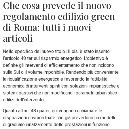
Che cosa prevede il nuovo
regolamento edilizio green
di Roma: tutti i nuovi
articoli
Nello specifico del nuovo titolo III bis, è stato inserito
l’articolo 48 ter sul risparmio energetico. L’obiettivo è
definire gli interventi di efficientamento che non incidono
sulla Sul o il volume imponibile. Rendendo più conveniente
la riqualificazione energetica e favorendo la fattibilità
economica di interventi spinti con soluzioni impiantistiche e
sistemi passivi che non modificano i parametri urbanistico-
edilizi dell’intervento.
Quanto all’art. 48 quater, qui vengono richiamate le
disposizioni sovraordinate che già prevedono un modello
di graduale innalzamento delle prestazioni in funzione