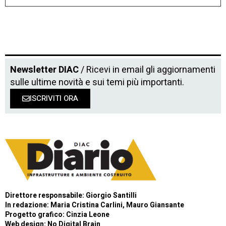
Newsletter DIAC
/ Ricevi in email gli aggiornamenti
sulle ultime novità e sui temi più importanti.
ISCRIVITI ORA
Direttore responsabile: Giorgio Santilli
In redazione: Maria Cristina Carlini, Mauro Giansante
Progetto grafico: Cinzia Leone
Web design:
No Digital Brain