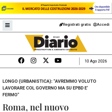
Registrati gratis
Accedi
10 Ago 2026
LONGO (URBANISTICA): "AVREMMO VOLUTO
LAVORARE COL GOVERNO MA SU EPBD E'
FERMO"
Roma, nel nuovo