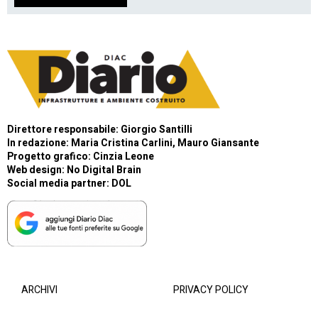
Direttore responsabile: Giorgio Santilli
In redazione: Maria Cristina Carlini, Mauro Giansante
Progetto grafico: Cinzia Leone
Web design:
No Digital Brain
Social media partner:
DOL
ARCHIVI
PRIVACY POLICY