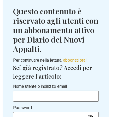
Questo contenuto è
riservato agli utenti con
un abbonamento attivo
per Diario dei Nuovi
Appalti.
Per continuare nella lettura,
abbonati ora!
Sei già registrato? Accedi per
leggere l'articolo:
Nome utente o indirizzo email
Password