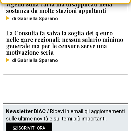
vigenti sulla carta ma disapplicati nella
sostanza da molte stazioni appaltanti
di Gabriella Sparano
La Consulta fa salva la soglia dei 9 euro
nelle gare regionali: nessun salario minimo
generale ma per le censure serve una
motivazione seria
di Gabriella Sparano
Newsletter DIAC
/ Ricevi in email gli aggiornamenti
sulle ultime novità e sui temi più importanti.
ISCRIVITI ORA