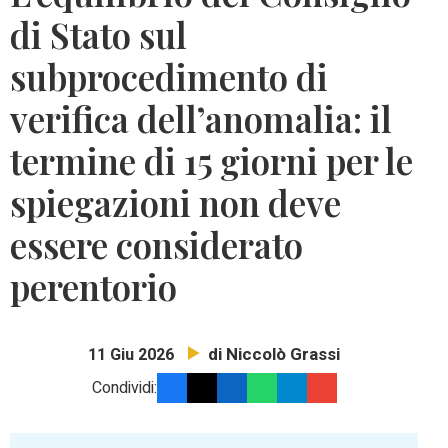
di Stato sul
subprocedimento di
verifica dell’anomalia: il
termine di 15 giorni per le
spiegazioni non deve
essere considerato
perentorio
di Niccolò Grassi
11 Giu 2026
Condividi: