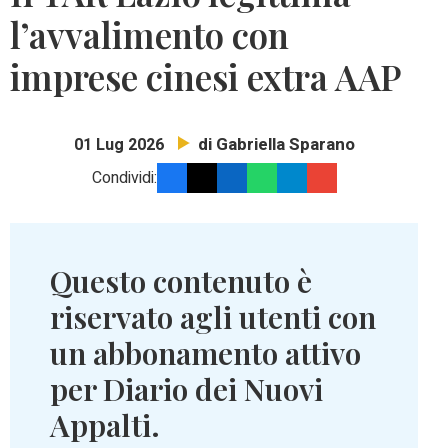
l’avvalimento con
imprese cinesi extra AAP
di Gabriella Sparano
01 Lug 2026
Condividi:
Questo contenuto è
riservato agli utenti con
un abbonamento attivo
per Diario dei Nuovi
Appalti.