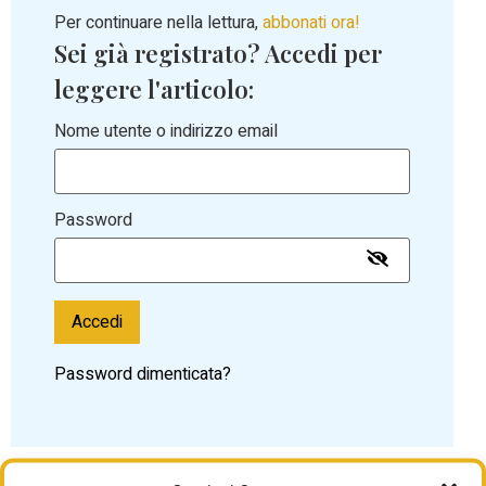
Per continuare nella lettura,
abbonati ora!
Sei già registrato? Accedi per
leggere l'articolo:
Nome utente o indirizzo email
Password
Accedi
Password dimenticata?