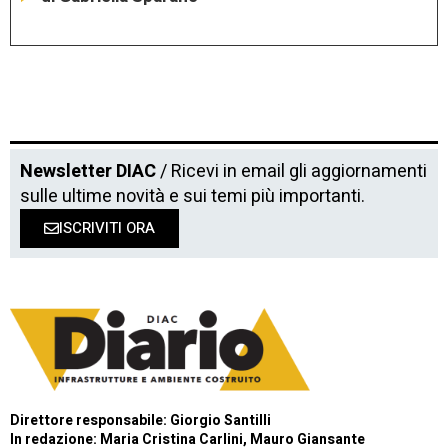
Newsletter DIAC
/ Ricevi in email gli aggiornamenti
sulle ultime novità e sui temi più importanti.
ISCRIVITI ORA
Direttore responsabile: Giorgio Santilli
In redazione: Maria Cristina Carlini, Mauro Giansante