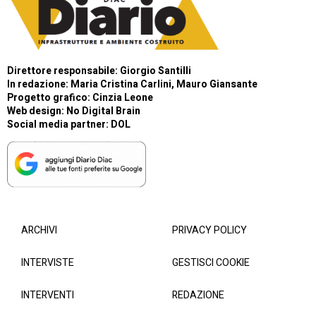
Direttore responsabile: Giorgio Santilli
In redazione: Maria Cristina Carlini, Mauro Giansante
Progetto grafico: Cinzia Leone
Web design:
No Digital Brain
Social media partner:
DOL
ARCHIVI
PRIVACY POLICY
INTERVISTE
GESTISCI COOKIE
INTERVENTI
REDAZIONE