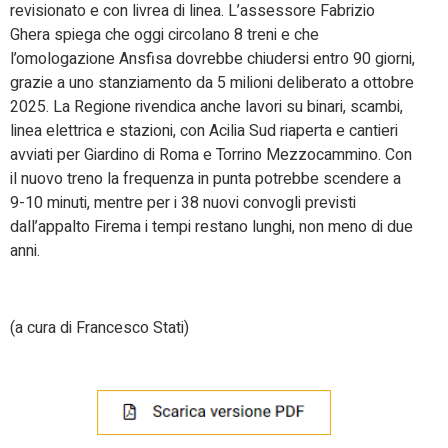
revisionato e con livrea di linea. L’assessore Fabrizio
Ghera spiega che oggi circolano 8 treni e che
l’omologazione Ansfisa dovrebbe chiudersi entro 90 giorni,
grazie a uno stanziamento da 5 milioni deliberato a ottobre
2025. La Regione rivendica anche lavori su binari, scambi,
linea elettrica e stazioni, con Acilia Sud riaperta e cantieri
avviati per Giardino di Roma e Torrino Mezzocammino. Con
il nuovo treno la frequenza in punta potrebbe scendere a
9-10 minuti, mentre per i 38 nuovi convogli previsti
dall’appalto Firema i tempi restano lunghi, non meno di due
anni.
(a cura di Francesco Stati)