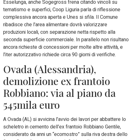
Esselunga, anche Sogegross frena citando vincoli su
tematismo e superfici, Coop Liguria parla di riflessione
complessiva ancora aperta e Unes si sfila. Il Comune
ribadisce che l’area alimentare dovrà valorizzare
produzioni locali, con separazione netta rispetto alla
seconda superficie commerciale. In parallelo non risultano
ancora richieste di concessioni per molte altre attività, e
l’iter autorizzativo richiede circa 90 giorni di verifiche.
Ovada (Alessandria),
demolizione ex frantoio
Robbiano: via al piano da
545mila euro
A Ovada (AL) si avvicina l’avvio dei lavori per abbattere lo
scheletro in cemento dell’ex frantoio Robbiano Gentile,
considerato da anni un “ecomostro” sulla riva destra dello