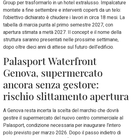
Group per trasformarlo in un hotel extralusso. Impalcature
montate a fine settembre e interventi coperti da un telo:
l’obiettivo dichiarato è chiudere i lavori in circa 18 mesi. La
tabella di marcia punta al primo semestre 2027, con
apertura stimata a metà 2027. Il concept e il nome della
struttura saranno presentati nelle prossime settimane,
dopo oltre dieci anni di attese sul futuro dell’edificio.
Palasport Waterfront
Genova, supermercato
ancora senza gestore:
rischio slittamento apertura
A Genova resta incerta la scelta del marchio che dovrà
gestire il supermercato del nuovo centro commerciale al
Palasport, condizione necessaria per inaugurare l’intero
polo previsto per marzo 2026. Dopo il passo indietro di