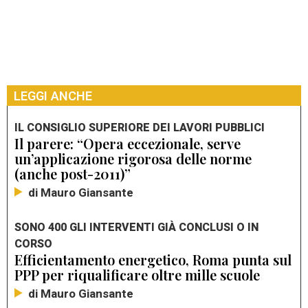
LEGGI ANCHE
IL CONSIGLIO SUPERIORE DEI LAVORI PUBBLICI
Il parere: “Opera eccezionale, serve
un’applicazione rigorosa delle norme
(anche post-2011)”
di Mauro Giansante
SONO 400 GLI INTERVENTI GIÀ CONCLUSI O IN
CORSO
Efficientamento energetico, Roma punta sul
PPP per riqualificare oltre mille scuole
di Mauro Giansante