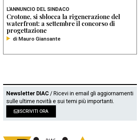
L'ANNUNCIO DEL SINDACO
Crotone, si sblocca la rigenerazione del
waterfront: a settembre il concorso di
progettazione
di Mauro Giansante
Newsletter DIAC
/ Ricevi in email gli aggiornamenti
sulle ultime novità e sui temi più importanti.
ISCRIVITI ORA